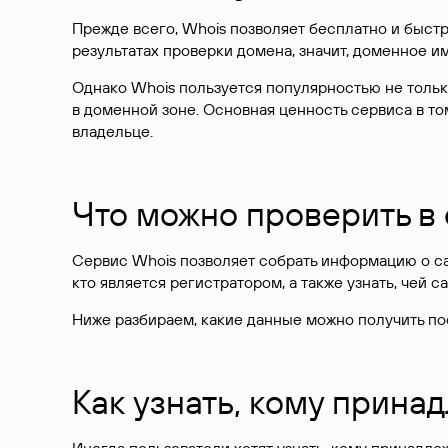
Прежде всего, Whois позволяет бесплатно и быстр
результатах проверки домена, значит, доменное 
Однако Whois пользуется популярностью не тольк
в доменной зоне. Основная ценность сервиса в то
владельце.
Что можно проверить в
Сервис Whois позволяет собрать информацию о сай
кто является регистратором, а также узнать, чей са
Ниже разбираем, какие данные можно получить по
Как узнать, кому прина