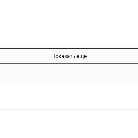
Показать еще