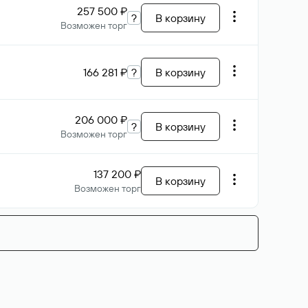
257 500 ₽
?
В корзину
Возможен торг
166 281 ₽
?
В корзину
206 000 ₽
?
В корзину
Возможен торг
137 200 ₽
В корзину
Возможен торг