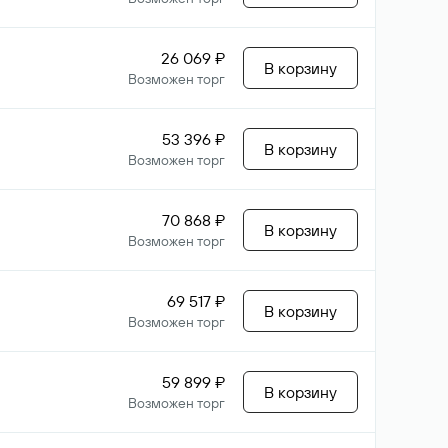
26 069 ₽
В корзину
Возможен торг
53 396 ₽
В корзину
Возможен торг
70 868 ₽
В корзину
Возможен торг
69 517 ₽
В корзину
Возможен торг
59 899 ₽
В корзину
Возможен торг