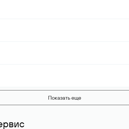
Показать еще
ервис