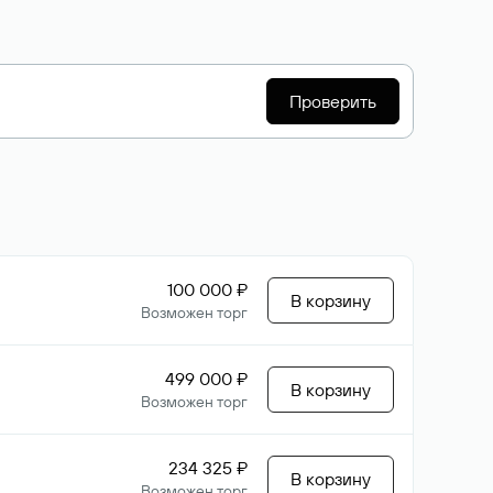
Проверить
100 000 ₽
В корзину
Возможен торг
499 000 ₽
В корзину
Возможен торг
234 325 ₽
В корзину
Возможен торг