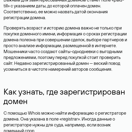
till» с указанием даты, до которой оплачен домен.
Соответственно, ее можно назвать датой окончания
регистрации домена.
Проверять возраст и историю домена важно не только при
покупке доменного имени, информация о сроках регистрации
домена полезна при совершении сделок, выборе партнеров и
просто анализе информации, размещенной в интернете.
Мошенники часто создают сайты-однодневки с выгодными
предложениями, поэтому перед покупкой стоит проверить
сайт. Недавно зарегистрированный домен — веский повод
усомниться в чистоте намерений авторов сообщения.
Как узнать, где зарегистрирован
домен
С помощью Whois можно найти информацию о регистраторе
домена. Она указана в поле «registrar». Иногда данные о
регистраторе нужны для суда, например, если возник
доменный спор.