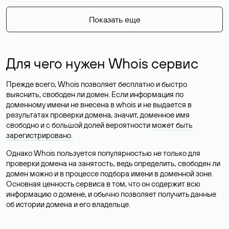
Показать еще
Для чего нужен Whois сервис
Прежде всего, Whois позволяет бесплатно и быстро
выяснить, свободен ли домен. Если информация по
доменному имени не внесена в whois и не выдается в
результатах проверки домена, значит, доменное имя
свободно и с большой долей вероятности
может быть
зарегистрировано
.
Однако Whois пользуется популярностью не только для
проверки домена на занятость, ведь определить, свободен ли
домен можно и в процессе подбора имени в доменной зоне.
Основная ценность сервиса в том, что он содержит всю
информацию о домене, и обычно позволяет получить данные
об истории домена и его владельце.