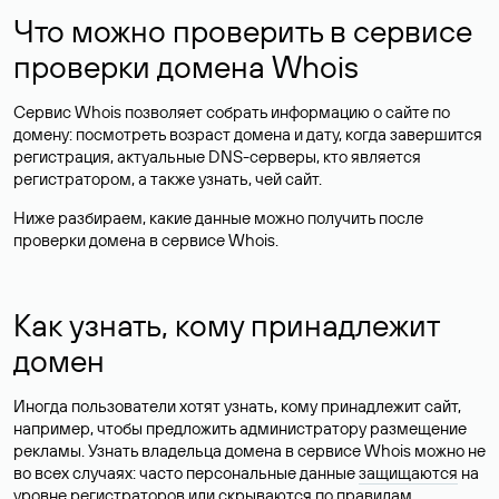
Что можно проверить в сервисе
проверки домена Whois
Сервис Whois позволяет собрать информацию о сайте по
домену: посмотреть возраст домена и дату, когда завершится
регистрация, актуальные DNS-серверы, кто является
регистратором, а также узнать, чей сайт.
Ниже разбираем, какие данные можно получить после
проверки домена в сервисе Whois.
Как узнать, кому принадлежит
домен
Иногда пользователи хотят узнать, кому принадлежит сайт,
например, чтобы предложить администратору размещение
рекламы. Узнать владельца домена в сервисе Whois можно не
во всех случаях: часто персональные данные
защищаются
на
уровне регистраторов или скрываются по правилам