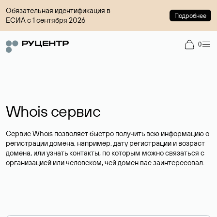
Обязательная идентификация в
Подробнее
ЕСИА с 1 сентября 2026
0
Whois сервис
Сервис Whois позволяет быстро получить всю информацию о
регистрации домена, например, дату регистрации и возраст
домена, или узнать контакты, по которым можно связаться с
организацией или человеком, чей домен вас заинтересовал.