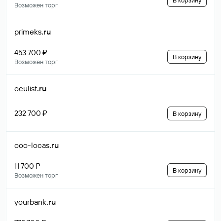
В корзину
Возможен торг
primeks
.ru
453 700 ₽
В корзину
Возможен торг
oculist
.ru
232 700 ₽
В корзину
ooo-locas
.ru
11 700 ₽
В корзину
Возможен торг
yourbank
.ru