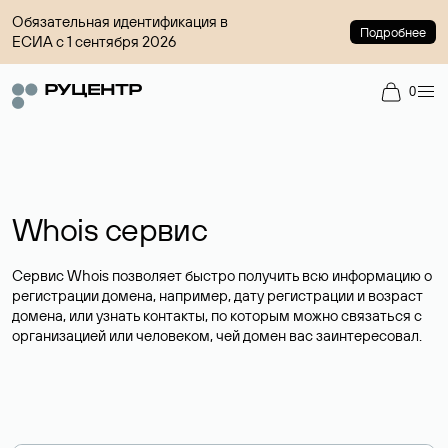
Обязательная идентификация в
Подробнее
ЕСИА с 1 сентября 2026
0
Whois сервис
Сервис Whois позволяет быстро получить всю информацию о
регистрации домена, например, дату регистрации и возраст
домена, или узнать контакты, по которым можно связаться с
организацией или человеком, чей домен вас заинтересовал.