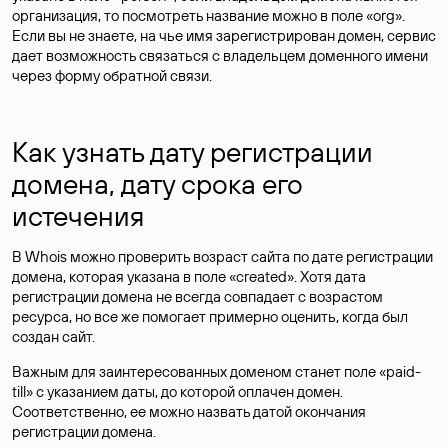
организация, то посмотреть название можно в поле «org».
Если вы не знаете, на чье имя зарегистрирован домен, сервис
дает возможность связаться с владельцем доменного имени
через форму обратной связи.
Как узнать дату регистрации
домена, дату срока его
истечения
В Whois можно проверить возраст сайта по дате регистрации
домена, которая указана в поле «created». Хотя дата
регистрации домена не всегда совпадает с возрастом
ресурса, но все же помогает примерно оценить, когда был
создан сайт.
Важным для заинтересованных доменом станет поле «paid-
till» с указанием даты, до которой оплачен домен.
Соответственно, ее можно назвать датой окончания
регистрации домена.