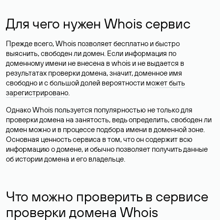
Для чего нужен Whois сервис
Прежде всего, Whois позволяет бесплатно и быстро
выяснить, свободен ли домен. Если информация по
доменному имени не внесена в whois и не выдается в
результатах проверки домена, значит, доменное имя
свободно и с большой долей вероятности
может быть
зарегистрировано
.
Однако Whois пользуется популярностью не только для
проверки домена на занятость, ведь определить, свободен ли
домен можно и в процессе подбора имени в доменной зоне.
Основная ценность сервиса в том, что он содержит всю
информацию о домене, и обычно позволяет получить данные
об истории домена и его владельце.
Что можно проверить в сервисе
проверки домена Whois