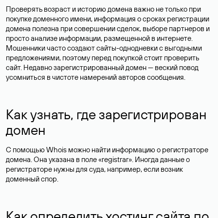
Проверять возраст и историю домена важно не только при
покупке доменного имени, информация о сроках регистрации
домена полезна при совершении сделок, выборе партнеров и
просто анализе информации, размещенной в интернете.
Мошенники часто создают сайты-однодневки с выгодными
предложениями, поэтому перед покупкой стоит проверить
сайт. Недавно зарегистрированный домен — веский повод
усомниться в чистоте намерений авторов сообщения.
Как узнать, где зарегистрирован
домен
С помощью Whois можно найти информацию о регистраторе
домена. Она указана в поле «registrar». Иногда данные о
регистраторе нужны для суда, например, если возник
доменный спор.
Как определить хостинг сайта по