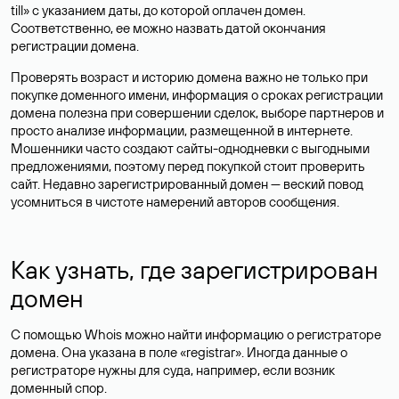
till» с указанием даты, до которой оплачен домен.
Соответственно, ее можно назвать датой окончания
регистрации домена.
Проверять возраст и историю домена важно не только при
покупке доменного имени, информация о сроках регистрации
домена полезна при совершении сделок, выборе партнеров и
просто анализе информации, размещенной в интернете.
Мошенники часто создают сайты-однодневки с выгодными
предложениями, поэтому перед покупкой стоит проверить
сайт. Недавно зарегистрированный домен — веский повод
усомниться в чистоте намерений авторов сообщения.
Как узнать, где зарегистрирован
домен
С помощью Whois можно найти информацию о регистраторе
домена. Она указана в поле «registrar». Иногда данные о
регистраторе нужны для суда, например, если возник
доменный спор.