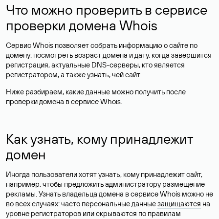
Что можно проверить в сервисе
проверки домена Whois
Сервис Whois позволяет собрать информацию о сайте по
домену: посмотреть возраст домена и дату, когда завершится
регистрация, актуальные DNS-серверы, кто является
регистратором, а также узнать, чей сайт.
Ниже разбираем, какие данные можно получить после
проверки домена в сервисе Whois.
Как узнать, кому принадлежит
домен
Иногда пользователи хотят узнать, кому принадлежит сайт,
например, чтобы предложить администратору размещение
рекламы. Узнать владельца домена в сервисе Whois можно не
во всех случаях: часто персональные данные
защищаются
на
уровне регистраторов или скрываются по правилам