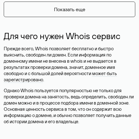
Показать еще
Для чего нужен Whois сервис
Прежде всего, Whois позволяет бесплатно и быстро
выяснить, свободен ли домен. Если информация по
доменному имени не внесена в whois и не выдается в
результатах проверки домена, значит, доменное имя
свободно и с большой долей вероятности
может быть
зарегистрировано
.
Однако Whois пользуется популярностью не только для
проверки домена на занятость, ведь определить, свободен ли
домен можно и в процессе подбора имени в доменной зоне.
Основная ценность сервиса в том, что он содержит всю
информацию о домене, и обычно позволяет получить данные
об истории домена и его владельце.