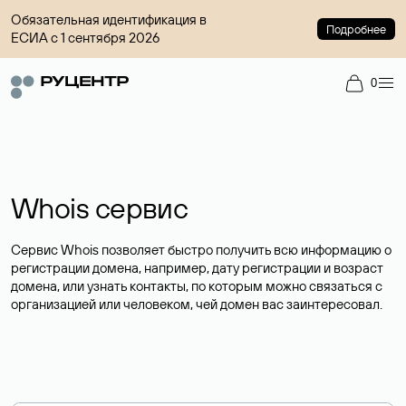
Обязательная идентификация в
Подробнее
ЕСИА с 1 сентября 2026
0
Whois сервис
Сервис Whois позволяет быстро получить всю информацию о
регистрации домена, например, дату регистрации и возраст
домена, или узнать контакты, по которым можно связаться с
организацией или человеком, чей домен вас заинтересовал.