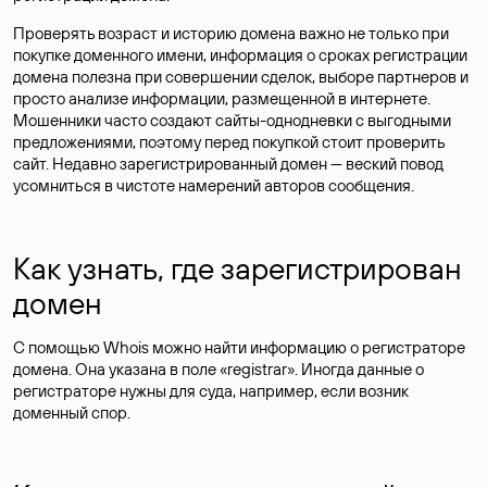
Проверять возраст и историю домена важно не только при
покупке доменного имени, информация о сроках регистрации
домена полезна при совершении сделок, выборе партнеров и
просто анализе информации, размещенной в интернете.
Мошенники часто создают сайты-однодневки с выгодными
предложениями, поэтому перед покупкой стоит проверить
сайт. Недавно зарегистрированный домен — веский повод
усомниться в чистоте намерений авторов сообщения.
Как узнать, где зарегистрирован
домен
С помощью Whois можно найти информацию о регистраторе
домена. Она указана в поле «registrar». Иногда данные о
регистраторе нужны для суда, например, если возник
доменный спор.