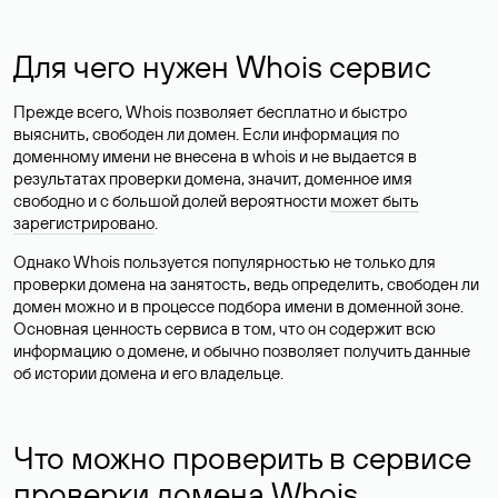
Для чего нужен Whois сервис
Прежде всего, Whois позволяет бесплатно и быстро
выяснить, свободен ли домен. Если информация по
доменному имени не внесена в whois и не выдается в
результатах проверки домена, значит, доменное имя
свободно и с большой долей вероятности
может быть
зарегистрировано
.
Однако Whois пользуется популярностью не только для
проверки домена на занятость, ведь определить, свободен ли
домен можно и в процессе подбора имени в доменной зоне.
Основная ценность сервиса в том, что он содержит всю
информацию о домене, и обычно позволяет получить данные
об истории домена и его владельце.
Что можно проверить в сервисе
проверки домена Whois