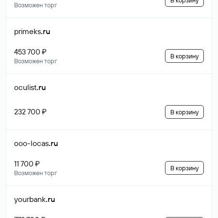
В корзину
Возможен торг
primeks
.ru
453 700 ₽
В корзину
Возможен торг
oculist
.ru
232 700 ₽
В корзину
ooo-locas
.ru
11 700 ₽
В корзину
Возможен торг
yourbank
.ru