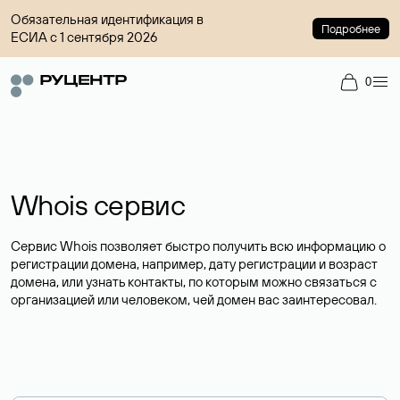
Обязательная идентификация в
Подробнее
ЕСИА с 1 сентября 2026
0
Whois сервис
Сервис Whois позволяет быстро получить всю информацию о
регистрации домена, например, дату регистрации и возраст
домена, или узнать контакты, по которым можно связаться с
организацией или человеком, чей домен вас заинтересовал.