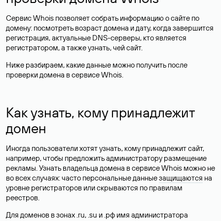
Сервис Whois позволяет собрать информацию о сайте по
домену: посмотреть возраст домена и дату, когда завершится
регистрация, актуальные DNS-серверы, кто является
регистратором, а также узнать, чей сайт.
Ниже разбираем, какие данные можно получить после
проверки домена в сервисе Whois.
Как узнать, кому принадлежит
домен
Иногда пользователи хотят узнать, кому принадлежит сайт,
например, чтобы предложить администратору размещение
рекламы. Узнать владельца домена в сервисе Whois можно не
во всех случаях: часто персональные данные
защищаются
на
уровне регистраторов или скрываются по правилам
реестров.
Для доменов в зонах .ru, .su и .рф имя администратора