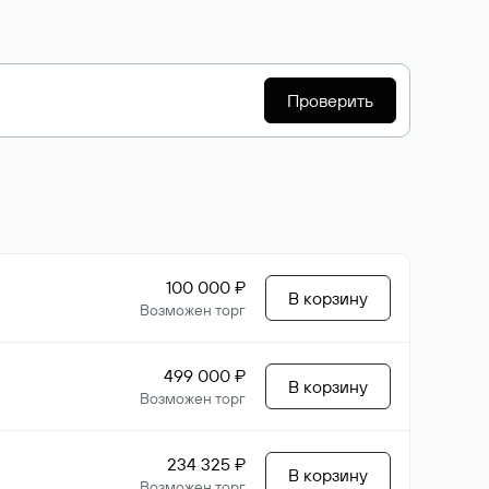
Проверить
100 000 ₽
В корзину
Возможен торг
499 000 ₽
В корзину
Возможен торг
234 325 ₽
В корзину
Возможен торг