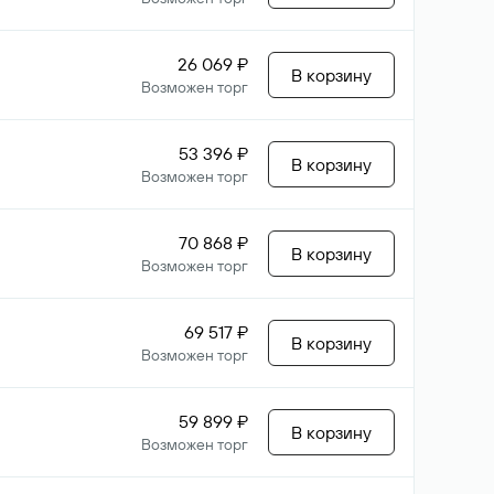
26 069 ₽
В корзину
Возможен торг
53 396 ₽
В корзину
Возможен торг
70 868 ₽
В корзину
Возможен торг
69 517 ₽
В корзину
Возможен торг
59 899 ₽
В корзину
Возможен торг