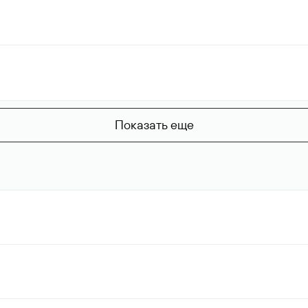
Показать еще