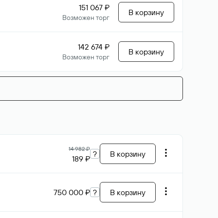
151 067 ₽
В корзину
Возможен торг
142 674 ₽
В корзину
Возможен торг
14 982 ₽
?
В корзину
189 ₽
750 000 ₽
?
В корзину