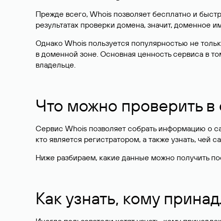
Прежде всего, Whois позволяет бесплатно и быстр
результатах проверки домена, значит, доменное 
Однако Whois пользуется популярностью не тольк
в доменной зоне. Основная ценность сервиса в то
владельце.
Что можно проверить в
Сервис Whois позволяет собрать информацию о сай
кто является регистратором, а также узнать, чей са
Ниже разбираем, какие данные можно получить по
Как узнать, кому прина