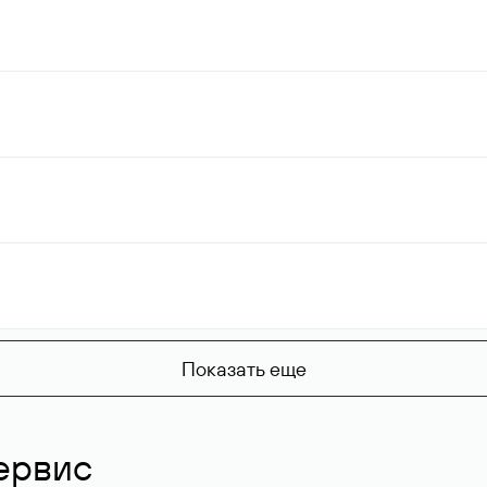
Показать еще
ервис