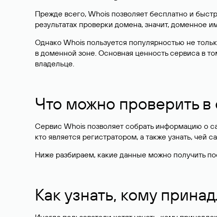
Прежде всего, Whois позволяет бесплатно и быстр
результатах проверки домена, значит, доменное 
Однако Whois пользуется популярностью не тольк
в доменной зоне. Основная ценность сервиса в то
владельце.
Что можно проверить в
Сервис Whois позволяет собрать информацию о сай
кто является регистратором, а также узнать, чей са
Ниже разбираем, какие данные можно получить по
Как узнать, кому прина