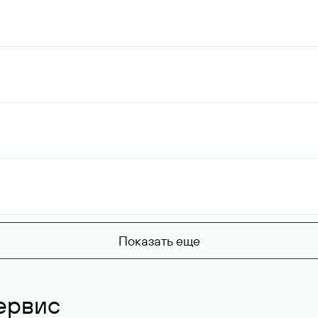
Показать еще
ервис