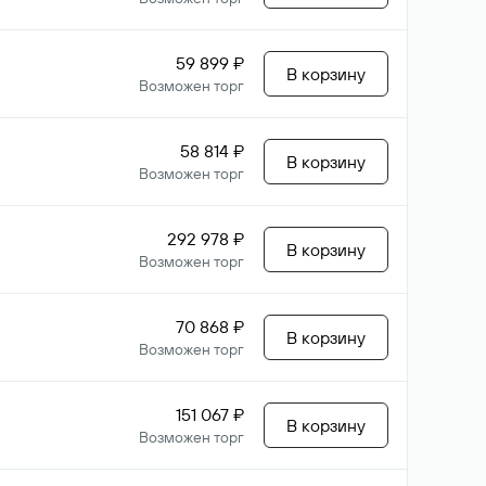
59 899 ₽
В корзину
Возможен торг
58 814 ₽
В корзину
Возможен торг
292 978 ₽
В корзину
Возможен торг
70 868 ₽
В корзину
Возможен торг
151 067 ₽
В корзину
Возможен торг