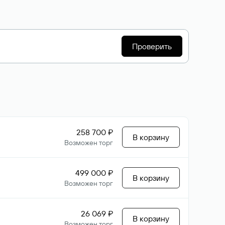
Проверить
258 700 ₽
В корзину
Возможен торг
499 000 ₽
В корзину
Возможен торг
26 069 ₽
В корзину
Возможен торг