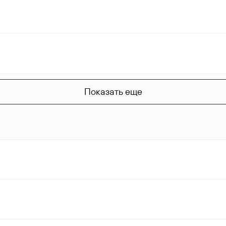
Показать еще