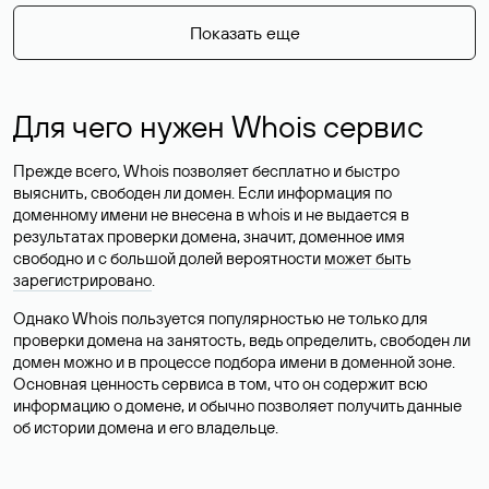
Показать еще
Для чего нужен Whois сервис
Прежде всего, Whois позволяет бесплатно и быстро
выяснить, свободен ли домен. Если информация по
доменному имени не внесена в whois и не выдается в
результатах проверки домена, значит, доменное имя
свободно и с большой долей вероятности
может быть
зарегистрировано
.
Однако Whois пользуется популярностью не только для
проверки домена на занятость, ведь определить, свободен ли
домен можно и в процессе подбора имени в доменной зоне.
Основная ценность сервиса в том, что он содержит всю
информацию о домене, и обычно позволяет получить данные
об истории домена и его владельце.