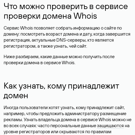
Что можно проверить в сервисе
проверки домена Whois
Сервис Whois позволяет собрать информацию о сайте по
домену: посмотреть возраст домена и дату, когда завершится
регистрация, актуальные DNS-серверы, кто является
регистратором, а также узнать, чей сайт.
Ниже разбираем, какие данные можно получить после
проверки домена в сервисе Whois.
Как узнать, кому принадлежит
домен
Иногда пользователи хотят узнать, кому принадлежит сайт,
например, чтобы предложить администратору размещение
рекламы. Узнать владельца домена в сервисе Whois можно не
во всех случаях: часто персональные данные
защищаются
на
уровне регистраторов или скрываются по правилам