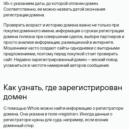
till» с указанием даты, до которой оплачен домен.
Соответственно, ее можно назвать датой окончания
регистрации домена.
Проверять возраст и историю домена важно не только при
покупке доменного имени, информация о сроках регистрации
домена полезна при совершении сделок, выборе партнеров и
просто анализе информации, размещенной в интернете.
Мошенники часто создают сайты-однодневки с выгодными
предложениями, поэтому перед покупкой стоит проверить
сайт. Недавно зарегистрированный домен — веский повод
усомниться в чистоте намерений авторов сообщения.
Как узнать, где зарегистрирован
домен
С помощью Whois можно найти информацию о регистраторе
домена. Она указана в поле «registrar». Иногда данные о
регистраторе нужны для суда, например, если возник
доменный спор.