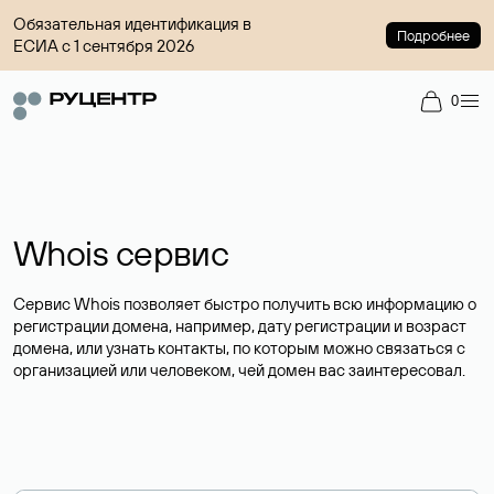
Обязательная идентификация в
Подробнее
ЕСИА с 1 сентября 2026
0
Whois сервис
Сервис Whois позволяет быстро получить всю информацию о
регистрации домена, например, дату регистрации и возраст
домена, или узнать контакты, по которым можно связаться с
организацией или человеком, чей домен вас заинтересовал.