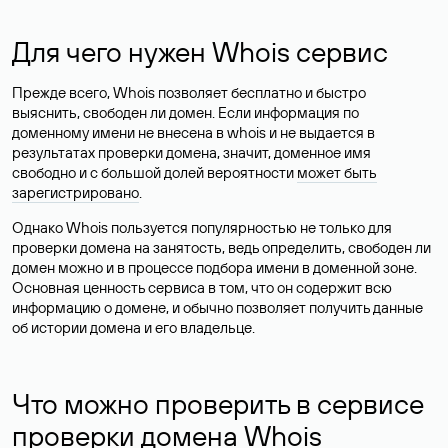
Для чего нужен Whois сервис
Прежде всего, Whois позволяет бесплатно и быстро
выяснить, свободен ли домен. Если информация по
доменному имени не внесена в whois и не выдается в
результатах проверки домена, значит, доменное имя
свободно и с большой долей вероятности
может быть
зарегистрировано
.
Однако Whois пользуется популярностью не только для
проверки домена на занятость, ведь определить, свободен ли
домен можно и в процессе подбора имени в доменной зоне.
Основная ценность сервиса в том, что он содержит всю
информацию о домене, и обычно позволяет получить данные
об истории домена и его владельце.
Что можно проверить в сервисе
проверки домена Whois