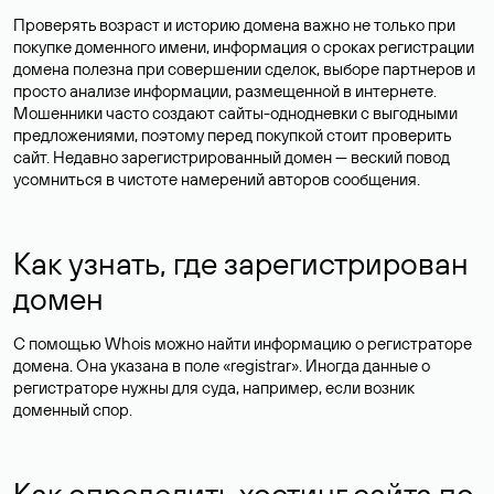
Проверять возраст и историю домена важно не только при
покупке доменного имени, информация о сроках регистрации
домена полезна при совершении сделок, выборе партнеров и
просто анализе информации, размещенной в интернете.
Мошенники часто создают сайты-однодневки с выгодными
предложениями, поэтому перед покупкой стоит проверить
сайт. Недавно зарегистрированный домен — веский повод
усомниться в чистоте намерений авторов сообщения.
Как узнать, где зарегистрирован
домен
С помощью Whois можно найти информацию о регистраторе
домена. Она указана в поле «registrar». Иногда данные о
регистраторе нужны для суда, например, если возник
доменный спор.
Как определить хостинг сайта по