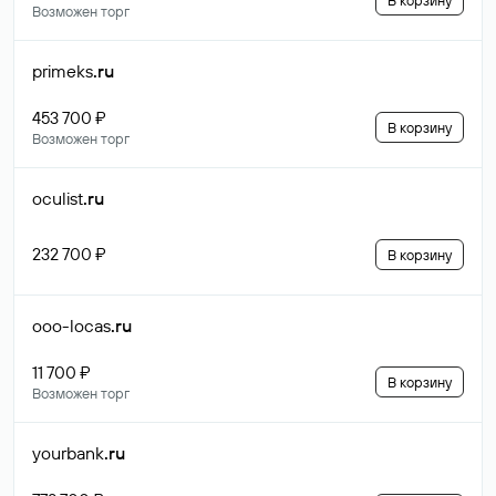
В корзину
Возможен торг
primeks
.ru
453 700 ₽
В корзину
Возможен торг
oculist
.ru
232 700 ₽
В корзину
ooo-locas
.ru
11 700 ₽
В корзину
Возможен торг
yourbank
.ru