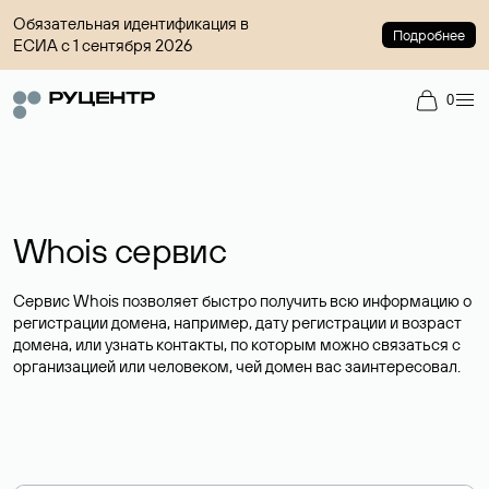
Обязательная идентификация в
Подробнее
ЕСИА с 1 сентября 2026
0
Whois сервис
Сервис Whois позволяет быстро получить всю информацию о
регистрации домена, например, дату регистрации и возраст
домена, или узнать контакты, по которым можно связаться с
организацией или человеком, чей домен вас заинтересовал.