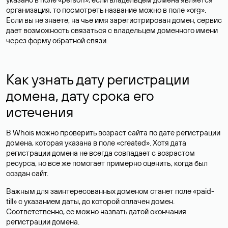
организация, то посмотреть название можно в поле «org».
Если вы не знаете, на чье имя зарегистрирован домен, сервис
дает возможность связаться с владельцем доменного имени
через форму обратной связи.
Как узнать дату регистрации
домена, дату срока его
истечения
В Whois можно проверить возраст сайта по дате регистрации
домена, которая указана в поле «created». Хотя дата
регистрации домена не всегда совпадает с возрастом
ресурса, но все же помогает примерно оценить, когда был
создан сайт.
Важным для заинтересованных доменом станет поле «paid-
till» с указанием даты, до которой оплачен домен.
Соответственно, ее можно назвать датой окончания
регистрации домена.