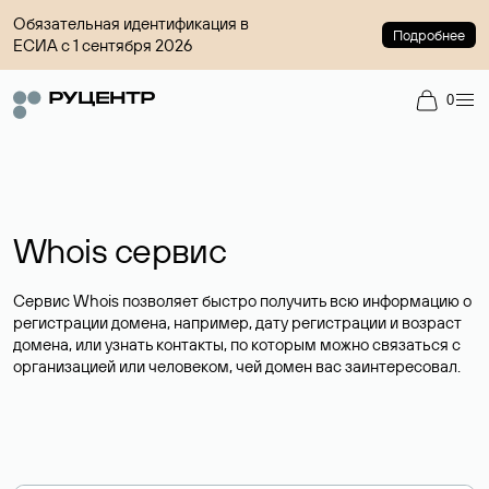
Обязательная идентификация в
Подробнее
ЕСИА с 1 сентября 2026
0
Whois сервис
Сервис Whois позволяет быстро получить всю информацию о
регистрации домена, например, дату регистрации и возраст
домена, или узнать контакты, по которым можно связаться с
организацией или человеком, чей домен вас заинтересовал.