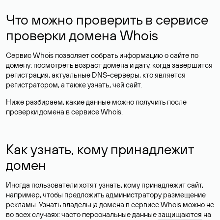
Что можно проверить в сервисе
проверки домена Whois
Сервис Whois позволяет собрать информацию о сайте по
домену: посмотреть возраст домена и дату, когда завершится
регистрация, актуальные DNS-серверы, кто является
регистратором, а также узнать, чей сайт.
Ниже разбираем, какие данные можно получить после
проверки домена в сервисе Whois.
Как узнать, кому принадлежит
домен
Иногда пользователи хотят узнать, кому принадлежит сайт,
например, чтобы предложить администратору размещение
рекламы. Узнать владельца домена в сервисе Whois можно не
во всех случаях: часто персональные данные
защищаются
на