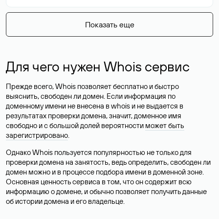
Показать еще
Для чего нужен Whois сервис
Прежде всего, Whois позволяет бесплатно и быстро
выяснить, свободен ли домен. Если информация по
доменному имени не внесена в whois и не выдается в
результатах проверки домена, значит, доменное имя
свободно и с большой долей вероятности
может быть
зарегистрировано
.
Однако Whois пользуется популярностью не только для
проверки домена на занятость, ведь определить, свободен ли
домен можно и в процессе подбора имени в доменной зоне.
Основная ценность сервиса в том, что он содержит всю
информацию о домене, и обычно позволяет получить данные
об истории домена и его владельце.