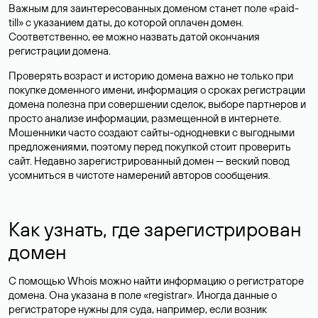
Важным для заинтересованных доменом станет поле «paid-
till» с указанием даты, до которой оплачен домен.
Соответственно, ее можно назвать датой окончания
регистрации домена.
Проверять возраст и историю домена важно не только при
покупке доменного имени, информация о сроках регистрации
домена полезна при совершении сделок, выборе партнеров и
просто анализе информации, размещенной в интернете.
Мошенники часто создают сайты-однодневки с выгодными
предложениями, поэтому перед покупкой стоит проверить
сайт. Недавно зарегистрированный домен — веский повод
усомниться в чистоте намерений авторов сообщения.
Как узнать, где зарегистрирован
домен
С помощью Whois можно найти информацию о регистраторе
домена. Она указана в поле «registrar». Иногда данные о
регистраторе нужны для суда, например, если возник