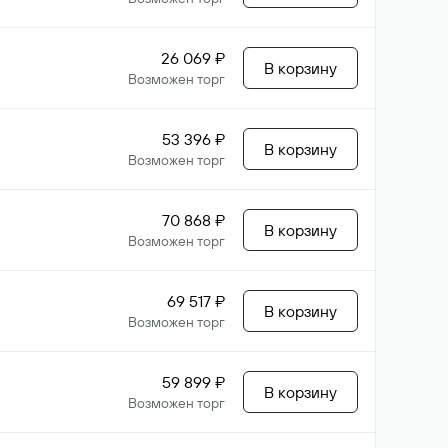
26 069 ₽
В корзину
Возможен торг
53 396 ₽
В корзину
Возможен торг
70 868 ₽
В корзину
Возможен торг
69 517 ₽
В корзину
Возможен торг
59 899 ₽
В корзину
Возможен торг