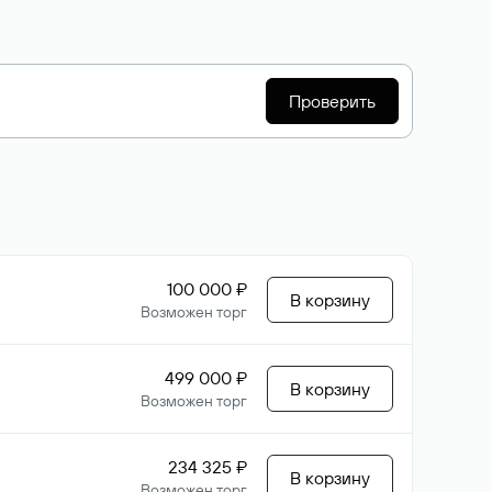
Проверить
100 000 ₽
В корзину
Возможен торг
499 000 ₽
В корзину
Возможен торг
234 325 ₽
В корзину
Возможен торг