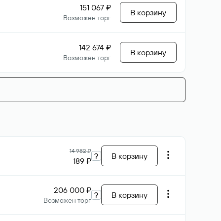
151 067 ₽
В корзину
Возможен торг
142 674 ₽
В корзину
Возможен торг
14 982 ₽
?
В корзину
189 ₽
206 000 ₽
?
В корзину
Возможен торг