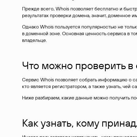
Прежде всего, Whois позволяет бесплатно и быстр
результатах проверки домена, значит, доменное 
Однако Whois пользуется популярностью не тольк
в доменной зоне. Основная ценность сервиса в то
владельце.
Что можно проверить в
Сервис Whois позволяет собрать информацию о сай
кто является регистратором, а также узнать, чей са
Ниже разбираем, какие данные можно получить по
Как узнать, кому прина