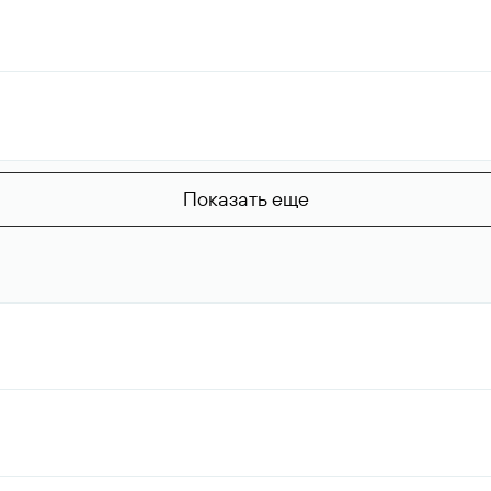
Показать еще