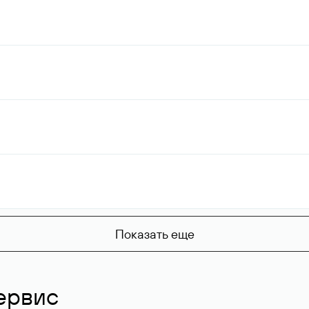
Показать еще
ервис