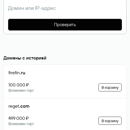
Проверить
Домены с историей
firefin
.ru
100 000 ₽
В корзину
Возможен торг
reget
.com
499 000 ₽
В корзину
Возможен торг