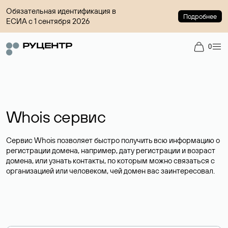
Обязательная идентификация в
Подробнее
ЕСИА с 1 сентября 2026
0
Whois сервис
Сервис Whois позволяет быстро получить всю информацию о
регистрации домена, например, дату регистрации и возраст
домена, или узнать контакты, по которым можно связаться с
организацией или человеком, чей домен вас заинтересовал.