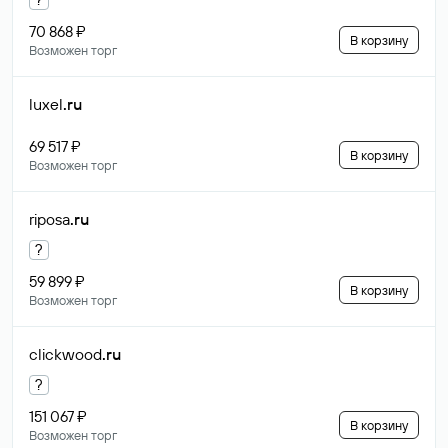
70 868 ₽
В корзину
Возможен торг
luxel
.ru
69 517 ₽
В корзину
Возможен торг
riposa
.ru
?
59 899 ₽
В корзину
Возможен торг
clickwood
.ru
?
151 067 ₽
В корзину
Возможен торг