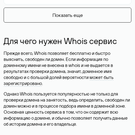
Показать еще
Для чего нужен Whois сервис
Прежде всего, Whois позволяет бесплатно и быстро
выяснить, свободен ли домен. Если информация по
доменному имени не внесена в whois и не выдается в
результатах проверки домена, значит, доменное имя
свободно и с большой долей вероятности
может быть
зарегистрировано
.
Однако Whois пользуется популярностью не только для
проверки домена на занятость, ведь определить, свободен ли
домен можно и в процессе подбора имени в доменной зоне.
Основная ценность сервиса в том, что он содержит всю
информацию о домене, и обычно позволяет получить данные
об истории домена и его владельце.