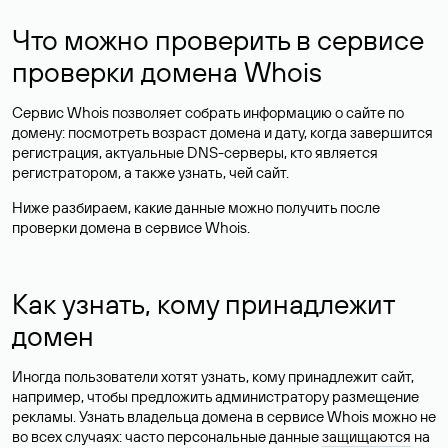
Что можно проверить в сервисе
проверки домена Whois
Сервис Whois позволяет собрать информацию о сайте по
домену: посмотреть возраст домена и дату, когда завершится
регистрация, актуальные DNS-серверы, кто является
регистратором, а также узнать, чей сайт.
Ниже разбираем, какие данные можно получить после
проверки домена в сервисе Whois.
Как узнать, кому принадлежит
домен
Иногда пользователи хотят узнать, кому принадлежит сайт,
например, чтобы предложить администратору размещение
рекламы. Узнать владельца домена в сервисе Whois можно не
во всех случаях: часто персональные данные
защищаются
на