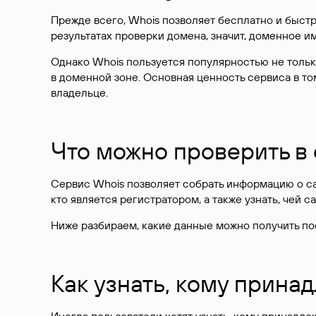
Прежде всего, Whois позволяет бесплатно и быстр
результатах проверки домена, значит, доменное 
Однако Whois пользуется популярностью не тольк
в доменной зоне. Основная ценность сервиса в то
владельце.
Что можно проверить в
Сервис Whois позволяет собрать информацию о сай
кто является регистратором, а также узнать, чей са
Ниже разбираем, какие данные можно получить по
Как узнать, кому прина