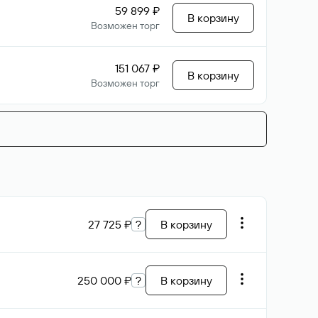
59 899 ₽
В корзину
Возможен торг
151 067 ₽
В корзину
Возможен торг
27 725 ₽
?
В корзину
250 000 ₽
?
В корзину