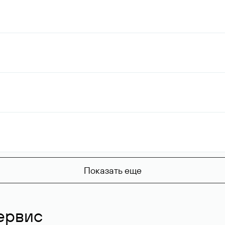
Показать еще
ервис