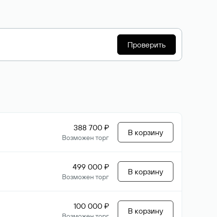
Проверить
388 700 ₽
В корзину
Возможен торг
499 000 ₽
В корзину
Возможен торг
100 000 ₽
В корзину
Возможен торг