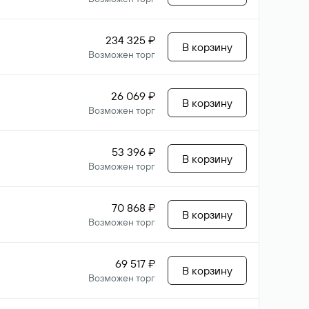
234 325 ₽
В корзину
Возможен торг
26 069 ₽
В корзину
Возможен торг
53 396 ₽
В корзину
Возможен торг
70 868 ₽
В корзину
Возможен торг
69 517 ₽
В корзину
Возможен торг