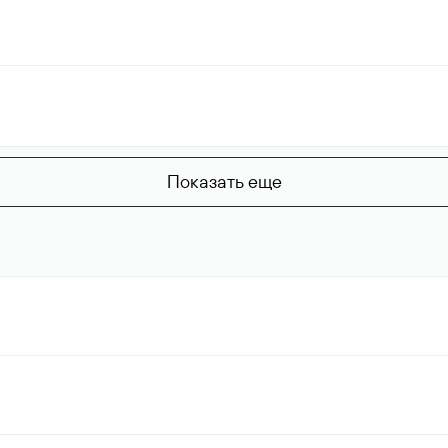
Показать еще