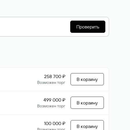
Проверить
258 700 ₽
В корзину
Возможен торг
499 000 ₽
В корзину
Возможен торг
100 000 ₽
В корзину
Возможен торг