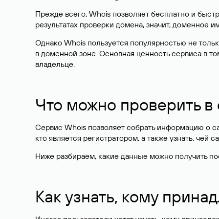
Прежде всего, Whois позволяет бесплатно и быстр
результатах проверки домена, значит, доменное 
Однако Whois пользуется популярностью не тольк
в доменной зоне. Основная ценность сервиса в то
владельце.
Что можно проверить в
Сервис Whois позволяет собрать информацию о сай
кто является регистратором, а также узнать, чей са
Ниже разбираем, какие данные можно получить по
Как узнать, кому прина