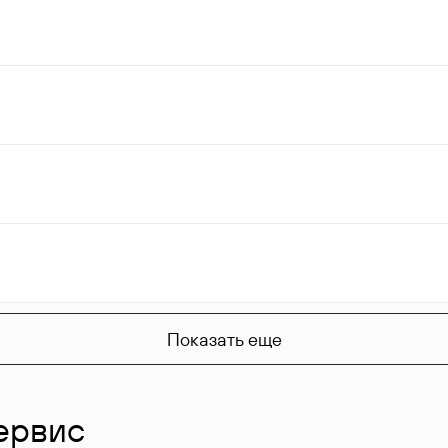
Показать еще
ервис