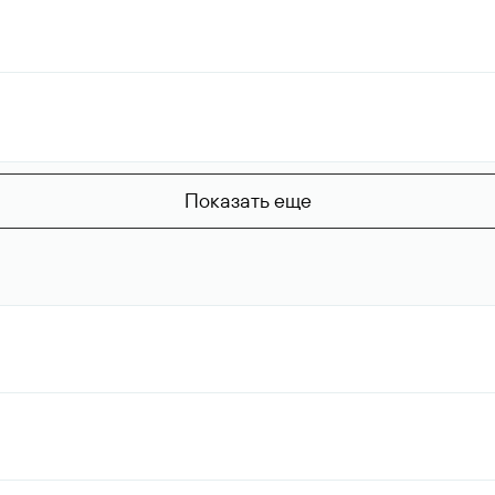
Показать еще