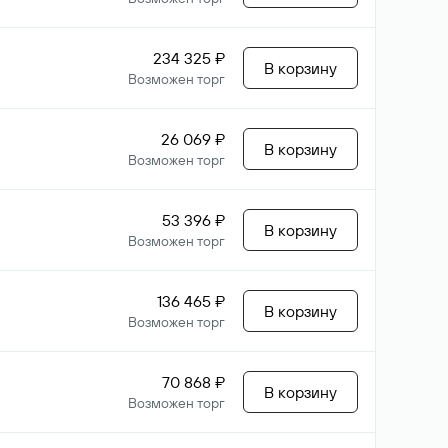
234 325 ₽
В корзину
Возможен торг
26 069 ₽
В корзину
Возможен торг
53 396 ₽
В корзину
Возможен торг
136 465 ₽
В корзину
Возможен торг
70 868 ₽
В корзину
Возможен торг