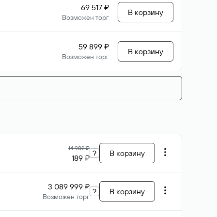
69 517 ₽
В корзину
Возможен торг
59 899 ₽
В корзину
Возможен торг
14 982 ₽
?
В корзину
189 ₽
3 089 999 ₽
?
В корзину
Возможен торг