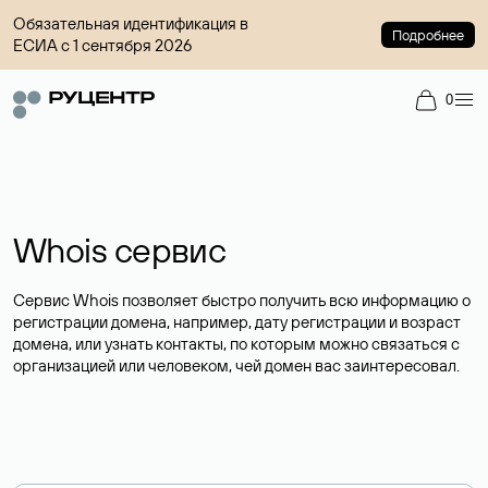
Обязательная идентификация в
Подробнее
ЕСИА с 1 сентября 2026
0
Whois сервис
Сервис Whois позволяет быстро получить всю информацию о
регистрации домена, например, дату регистрации и возраст
домена, или узнать контакты, по которым можно связаться с
организацией или человеком, чей домен вас заинтересовал.