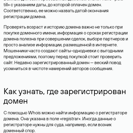
till» с указанием даты, до которой оплачен домен.
Соответственно, ее можно назвать датой окончания
регистрации домена.
Проверять возраст и историю домена важно не только при
покупке доменного имени, информация о сроках регистрации
домена полезна при совершении сделок, выборе партнеров и
просто анализе информации, размещенной в интернете.
Мошенники часто создают сайты-однодневки с выгодными
предложениями, поэтому перед покупкой стоит проверить
сайт. Недавно зарегистрированный домен — веский повод
усомниться в чистоте намерений авторов сообщения.
Как узнать, где зарегистрирован
домен
С помощью Whois можно найти информацию о регистраторе
домена. Она указана в поле «registrar». Иногда данные о
регистраторе нужны для суда, например, если возник
доменный спор.