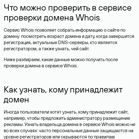
Что можно проверить в сервисе
проверки домена Whois
Сервис Whois позволяет собрать информацию о сайте по
домену: посмотреть возраст домена и дату, когда завершится
регистрация, актуальные DNS-серверы, кто является
регистратором, а также узнать, чей сайт.
Ниже разбираем, какие данные можно получить после
проверки домена в сервисе Whois.
Как узнать, кому принадлежит
домен
Иногда пользователи хотят узнать, кому принадлежит сайт,
например, чтобы предложить администратору размещение
рекламы. Узнать владельца домена в сервисе Whois можно не
во всех случаях: часто персональные данные
защищаются
на
уровне регистраторов или скрываются по правилам