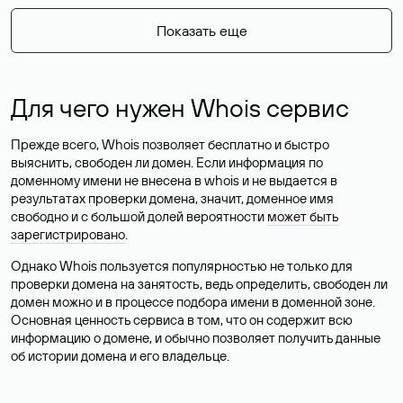
Показать еще
Для чего нужен Whois сервис
Прежде всего, Whois позволяет бесплатно и быстро
выяснить, свободен ли домен. Если информация по
доменному имени не внесена в whois и не выдается в
результатах проверки домена, значит, доменное имя
свободно и с большой долей вероятности
может быть
зарегистрировано
.
Однако Whois пользуется популярностью не только для
проверки домена на занятость, ведь определить, свободен ли
домен можно и в процессе подбора имени в доменной зоне.
Основная ценность сервиса в том, что он содержит всю
информацию о домене, и обычно позволяет получить данные
об истории домена и его владельце.