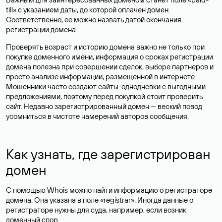
till» с указанием даты, до которой оплачен домен.
Соответственно, ее можно назвать датой окончания
регистрации домена.
Проверять возраст и историю домена важно не только при
покупке доменного имени, информация о сроках регистрации
домена полезна при совершении сделок, выборе партнеров и
просто анализе информации, размещенной в интернете.
Мошенники часто создают сайты-однодневки с выгодными
предложениями, поэтому перед покупкой стоит проверить
сайт. Недавно зарегистрированный домен — веский повод
усомниться в чистоте намерений авторов сообщения.
Как узнать, где зарегистрирован
домен
С помощью Whois можно найти информацию о регистраторе
домена. Она указана в поле «registrar». Иногда данные о
регистраторе нужны для суда, например, если возник
доменный спор.