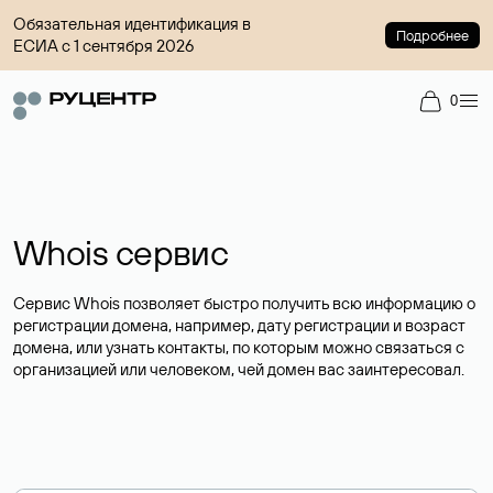
Обязательная идентификация в
Подробнее
ЕСИА с 1 сентября 2026
0
Whois сервис
Сервис Whois позволяет быстро получить всю информацию о
регистрации домена, например, дату регистрации и возраст
домена, или узнать контакты, по которым можно связаться с
организацией или человеком, чей домен вас заинтересовал.