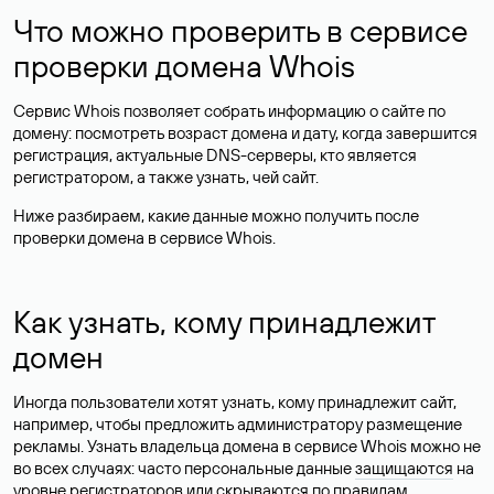
Что можно проверить в сервисе
проверки домена Whois
Сервис Whois позволяет собрать информацию о сайте по
домену: посмотреть возраст домена и дату, когда завершится
регистрация, актуальные DNS-серверы, кто является
регистратором, а также узнать, чей сайт.
Ниже разбираем, какие данные можно получить после
проверки домена в сервисе Whois.
Как узнать, кому принадлежит
домен
Иногда пользователи хотят узнать, кому принадлежит сайт,
например, чтобы предложить администратору размещение
рекламы. Узнать владельца домена в сервисе Whois можно не
во всех случаях: часто персональные данные
защищаются
на
уровне регистраторов или скрываются по правилам