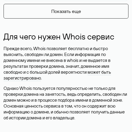
Показать еще
Для чего нужен Whois сервис
Прежде всего, Whois позволяет бесплатно и быстро
выяснить, свободен ли домен. Если информация по
доменному имени не внесена в whois и не выдается в
результатах проверки домена, значит, доменное имя
свободно и с большой долей вероятности
может быть
зарегистрировано
.
Однако Whois пользуется популярностью не только для
проверки домена на занятость, ведь определить, свободен ли
домен можно и в процессе подбора имени в доменной зоне.
Основная ценность сервиса в том, что он содержит всю
информацию о домене, и обычно позволяет получить данные
об истории домена и его владельце.