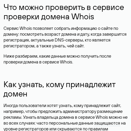
Что можно проверить в сервисе
проверки домена Whois
Сервис Whois позволяет собрать информацию о сайте по
домену: посмотреть возраст домена и дату, когда завершится
регистрация, актуальные DNS-серверы, кто является
регистратором, а также узнать, чей сайт.
Ниже разбираем, какие данные можно получить после
проверки домена в сервисе Whois.
Как узнать, кому принадлежит
домен
Иногда пользователи хотят узнать, кому принадлежит сайт,
например, чтобы предложить администратору размещение
рекламы. Узнать владельца домена в сервисе Whois можно не
во всех случаях: часто персональные данные
защищаются
на
уровне регистраторов или скрываются по правилам