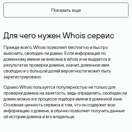
Показать еще
Для чего нужен Whois сервис
Прежде всего, Whois позволяет бесплатно и быстро
выяснить, свободен ли домен. Если информация по
доменному имени не внесена в whois и не выдается в
результатах проверки домена, значит, доменное имя
свободно и с большой долей вероятности
может быть
зарегистрировано
.
Однако Whois пользуется популярностью не только для
проверки домена на занятость, ведь определить, свободен ли
домен можно и в процессе подбора имени в доменной зоне.
Основная ценность сервиса в том, что он содержит всю
информацию о домене, и обычно позволяет получить данные
об истории домена и его владельце.