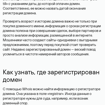
till» с указанием даты, до которой оплачен домен.
Соответственно, ее можно назвать датой окончания
регистрации домена.
Проверять возраст и историю домена важно не только при
покупке доменного имени, информация о сроках регистрации
домена полезна при совершении сделок, выборе партнеров и
просто анализе информации, размещенной в интернете.
Мошенники часто создают сайты-однодневки с выгодными
предложениями, поэтому перед покупкой стоит проверить
сайт. Недавно зарегистрированный домен — веский повод
усомниться в чистоте намерений авторов сообщения.
Как узнать, где зарегистрирован
домен
С помощью Whois можно найти информацию о регистраторе
домена. Она указана в поле «registrar». Иногда данные о
регистраторе нужны для суда, например, если возник
доменный спор.