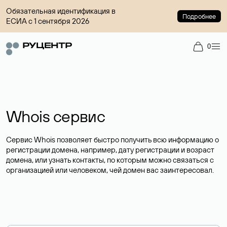
Обязательная идентификация в
Подробнее
ЕСИА с 1 сентября 2026
0
Whois сервис
Сервис Whois позволяет быстро получить всю информацию о
регистрации домена, например, дату регистрации и возраст
домена, или узнать контакты, по которым можно связаться с
организацией или человеком, чей домен вас заинтересовал.