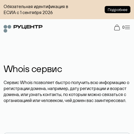
Обязательная идентификация в
Подробнее
ЕСИА с 1 сентября 2026
0
Whois сервис
Сервис Whois позволяет быстро получить всю информацию о
регистрации домена, например, дату регистрации и возраст
домена, или узнать контакты, по которым можно связаться с
организацией или человеком, чей домен вас заинтересовал.