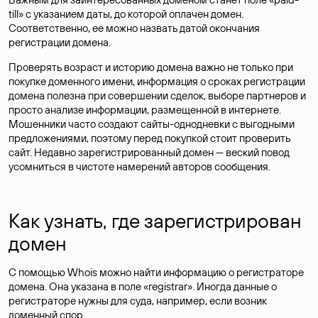
till» с указанием даты, до которой оплачен домен.
Соответственно, ее можно назвать датой окончания
регистрации домена.
Проверять возраст и историю домена важно не только при
покупке доменного имени, информация о сроках регистрации
домена полезна при совершении сделок, выборе партнеров и
просто анализе информации, размещенной в интернете.
Мошенники часто создают сайты-однодневки с выгодными
предложениями, поэтому перед покупкой стоит проверить
сайт. Недавно зарегистрированный домен — веский повод
усомниться в чистоте намерений авторов сообщения.
Как узнать, где зарегистрирован
домен
С помощью Whois можно найти информацию о регистраторе
домена. Она указана в поле «registrar». Иногда данные о
регистраторе нужны для суда, например, если возник
доменный спор.