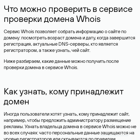
Что можно проверить в сервисе
проверки домена Whois
Сервис Whois позволяет собрать информацию о сайте по
домену: посмотреть возраст домена и дату, когда завершится
регистрация, актуальные DNS-серверы, кто является
регистратором, а также узнать, чей сайт.
Ниже разбираем, какие данные можно получить после
проверки домена в сервисе Whois.
Как узнать, кому принадлежит
домен
Иногда пользователи хотят узнать, кому принадлежит сайт,
например, чтобы предложить администратору размещение
рекламы. Узнать владельца домена в сервисе Whois можно не
во всех случаях: часто персональные данные
защищаются
на
уровне регистраторов или скрываются по правилам