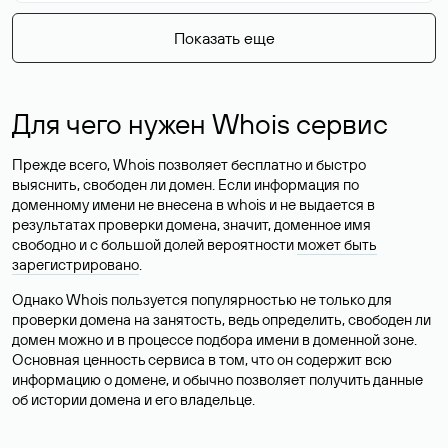
Показать еще
Для чего нужен Whois сервис
Прежде всего, Whois позволяет бесплатно и быстро
выяснить, свободен ли домен. Если информация по
доменному имени не внесена в whois и не выдается в
результатах проверки домена, значит, доменное имя
свободно и с большой долей вероятности
может быть
зарегистрировано
.
Однако Whois пользуется популярностью не только для
проверки домена на занятость, ведь определить, свободен ли
домен можно и в процессе подбора имени в доменной зоне.
Основная ценность сервиса в том, что он содержит всю
информацию о домене, и обычно позволяет получить данные
об истории домена и его владельце.