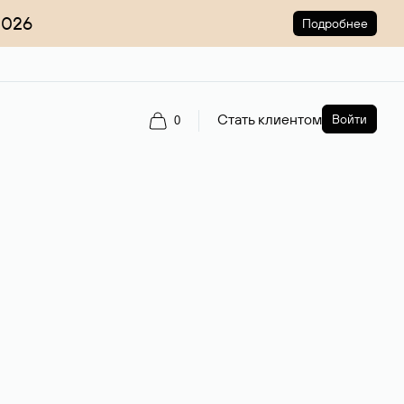
2026
Подробнее
Стать клиентом
Войти
0