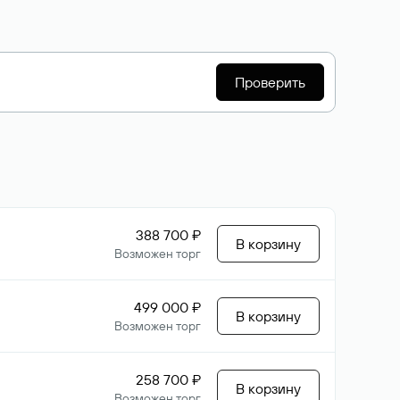
Проверить
388 700 ₽
В корзину
Возможен торг
499 000 ₽
В корзину
Возможен торг
258 700 ₽
В корзину
Возможен торг