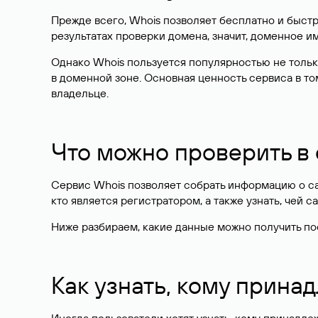
Прежде всего, Whois позволяет бесплатно и быстр
результатах проверки домена, значит, доменное 
Однако Whois пользуется популярностью не тольк
в доменной зоне. Основная ценность сервиса в то
владельце.
Что можно проверить в
Сервис Whois позволяет собрать информацию о сай
кто является регистратором, а также узнать, чей са
Ниже разбираем, какие данные можно получить по
Как узнать, кому прина