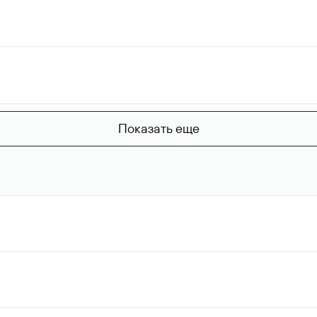
Показать еще