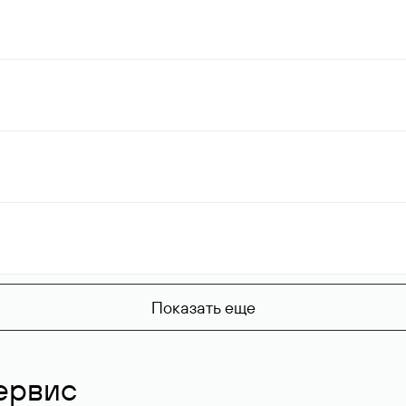
Показать еще
ервис