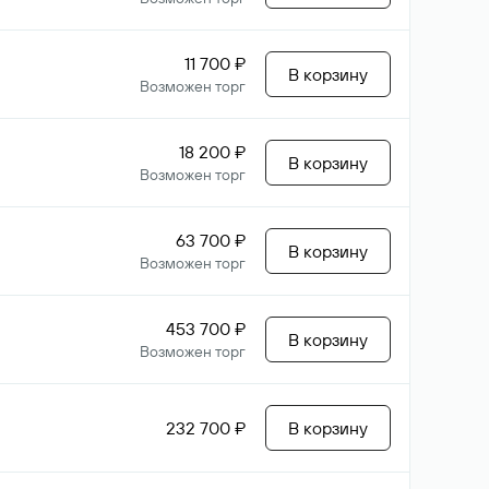
11 700 ₽
В корзину
Возможен торг
18 200 ₽
В корзину
Возможен торг
63 700 ₽
В корзину
Возможен торг
453 700 ₽
В корзину
Возможен торг
232 700 ₽
В корзину