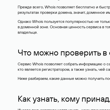
Прежде всего, Whois позволяет бесплатно и быстр
результатах проверки домена, значит, доменное 
Однако Whois пользуется популярностью не тольк
в доменной зоне. Основная ценность сервиса в то
владельце.
Что можно проверить в
Сервис Whois позволяет собрать информацию о сай
кто является регистратором, а также узнать, чей са
Ниже разбираем, какие данные можно получить по
Как узнать, кому прина