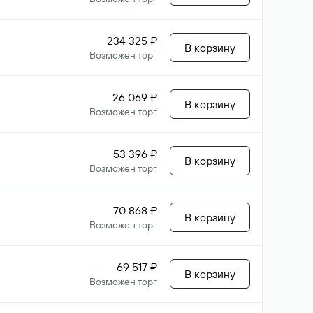
234 325 ₽
В корзину
Возможен торг
26 069 ₽
В корзину
Возможен торг
53 396 ₽
В корзину
Возможен торг
70 868 ₽
В корзину
Возможен торг
69 517 ₽
В корзину
Возможен торг