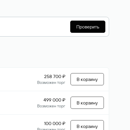
Проверить
258 700 ₽
В корзину
Возможен торг
499 000 ₽
В корзину
Возможен торг
100 000 ₽
В корзину
Возможен торг