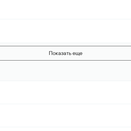
Показать еще