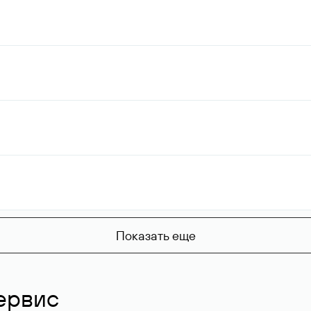
Показать еще
ервис