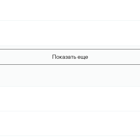
Показать еще