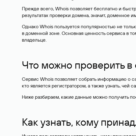
Прежде всего, Whois позволяет бесплатно и быстр
результатах проверки домена, значит, доменное 
Однако Whois пользуется популярностью не тольк
в доменной зоне. Основная ценность сервиса в то
владельце.
Что можно проверить в
Сервис Whois позволяет собрать информацию о сай
кто является регистратором, а также узнать, чей са
Ниже разбираем, какие данные можно получить по
Как узнать, кому прина