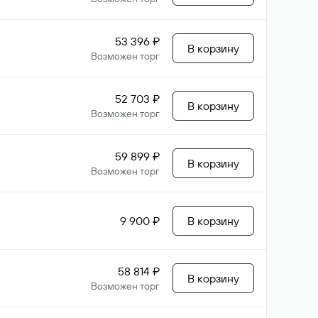
53 396 ₽
В корзину
Возможен торг
52 703 ₽
В корзину
Возможен торг
59 899 ₽
В корзину
Возможен торг
9 900 ₽
В корзину
58 814 ₽
В корзину
Возможен торг