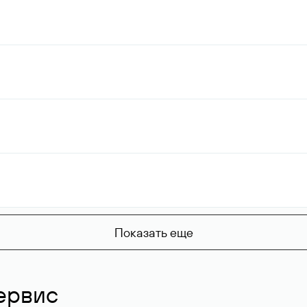
Показать еще
ервис