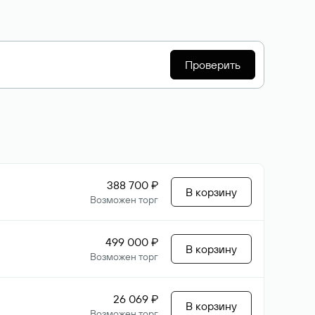
Проверить
388 700 ₽
В корзину
Возможен торг
499 000 ₽
В корзину
Возможен торг
26 069 ₽
В корзину
Возможен торг