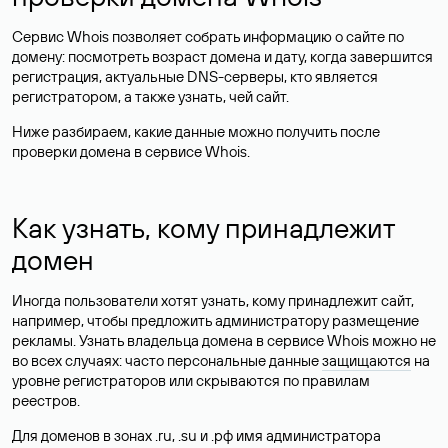
Сервис Whois позволяет собрать информацию о сайте по
домену: посмотреть возраст домена и дату, когда завершится
регистрация, актуальные DNS-серверы, кто является
регистратором, а также узнать, чей сайт.
Ниже разбираем, какие данные можно получить после
проверки домена в сервисе Whois.
Как узнать, кому принадлежит
домен
Иногда пользователи хотят узнать, кому принадлежит сайт,
например, чтобы предложить администратору размещение
рекламы. Узнать владельца домена в сервисе Whois можно не
во всех случаях: часто персональные данные
защищаются
на
уровне регистраторов или скрываются по правилам
реестров.
Для доменов в зонах .ru, .su и .рф имя администратора