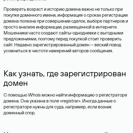
Проверять возраст и историю домена важно не только при
покупке доменного имени, информация о сроках регистрации
домена полезна при совершении сделок, выборе партнеров и
просто анализе информации, размещенной в интернете.
Мошенники часто создают сайты-однодневки с выгодными
предложениями, поэтому перед покупкой стоит проверить
сайт. Недавно зарегистрированный домен — веский повод
усомниться в чистоте намерений авторов сообщения.
Как узнать, где зарегистрирован
домен
С помощью Whois можно найти информацию о регистраторе
домена. Она указана в поле «registrar». Иногда данные о
регистраторе нужны для суда, например, если возник
доменный спор.