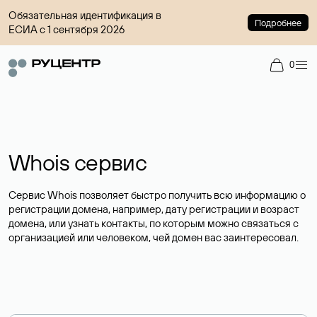
Обязательная идентификация в
Подробнее
ЕСИА с 1 сентября 2026
0
Whois сервис
Сервис Whois позволяет быстро получить всю информацию о
регистрации домена, например, дату регистрации и возраст
домена, или узнать контакты, по которым можно связаться с
организацией или человеком, чей домен вас заинтересовал.