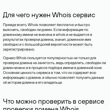
Для чего нужен Whois сервис
Прежде всего, Whois позволяет бесплатно и быстро
выяснить, свободен ли домен. Если информация по
доменному имени не внесена в whois и не выдается в
результатах проверки домена, значит, доменное имя
свободно и с большой долей вероятности
может быть
зарегистрировано
.
Однако Whois пользуется популярностью не только для
проверки домена на занятость, ведь определить, свободен ли
домен можно и в процессе подбора имени в доменной зоне.
Основная ценность сервиса в том, что он содержит всю
информацию о домене, и обычно позволяет получить данные
об истории домена и его владельце.
Что можно проверить в сервисе
проверки домена Whois