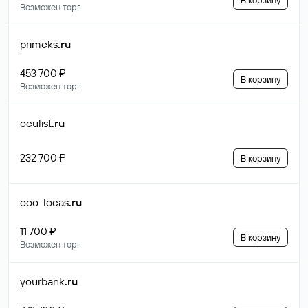
В корзину
Возможен торг
primeks
.ru
453 700 ₽
В корзину
Возможен торг
oculist
.ru
232 700 ₽
В корзину
ooo-locas
.ru
11 700 ₽
В корзину
Возможен торг
yourbank
.ru