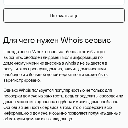
Показать еще
Для чего нужен Whois сервис
Прежде всего, Whois позволяет бесплатно и быстро
выяснить, свободен ли домен. Если информация по
доменному имени не внесена в whois и не выдается в
результатах проверки домена, значит, доменное имя
свободно и с большой долей вероятности
может быть
зарегистрировано
.
Однако Whois пользуется популярностью не только для
проверки домена на занятость, ведь определить, свободен ли
домен можно и в процессе подбора имени в доменной зоне.
Основная ценность сервиса в том, что он содержит всю
информацию о домене, и обычно позволяет получить данные
об истории домена и его владельце.