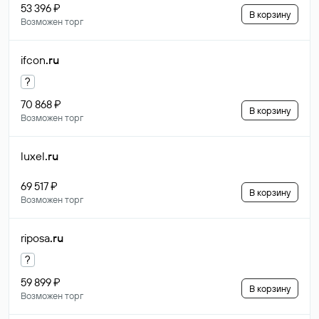
53 396 ₽
В корзину
Возможен торг
ifcon
.ru
?
70 868 ₽
В корзину
Возможен торг
luxel
.ru
69 517 ₽
В корзину
Возможен торг
riposa
.ru
?
59 899 ₽
В корзину
Возможен торг