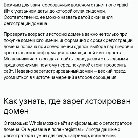
Важным для заинтересованных доменом станет поле «paid-
till» с указанием даты, до которой оплачен домен.
Соответственно, ее можно назвать датой окончания
регистрации домена.
Проверять возраст и историю домена важно не только при
покупке доменного имени, информация о сроках регистрации
домена полезна при совершении сделок, выборе партнеров и
просто анализе информации, размещенной в интернете.
Мошенники часто создают сайты-однодневки с выгодными
предложениями, поэтому перед покупкой стоит проверить
сайт. Недавно зарегистрированный домен — веский повод
усомниться в чистоте намерений авторов сообщения.
Как узнать, где зарегистрирован
домен
С помощью Whois можно найти информацию о регистраторе
домена. Она указана в поле «registrar». Иногда данные о
регистраторе нужны для суда, например, если возник