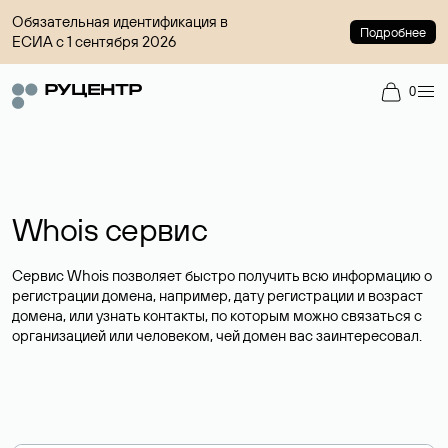
Обязательная идентификация в
Подробнее
ЕСИА с 1 сентября 2026
0
Whois сервис
Сервис Whois позволяет быстро получить всю информацию о
регистрации домена, например, дату регистрации и возраст
домена, или узнать контакты, по которым можно связаться с
организацией или человеком, чей домен вас заинтересовал.