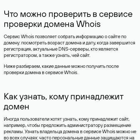
Что можно проверить в сервисе
проверки домена Whois
Сервис Whois позволяет собрать информацию о сайте по
домену: посмотреть возраст домена и дату, когда завершится
регистрация, актуальные DNS-серверы, кто является
регистратором, а также узнать, чей сайт.
Ниже разбираем, какие данные можно получить после
проверки домена в сервисе Whois.
Как узнать, кому принадлежит
домен
Иногда пользователи хотят узнать, кому принадлежит сайт,
например, чтобы предложить администратору размещение
рекламы. Узнать владельца домена в сервисе Whois можно не
во всех случаях: часто персональные данные
защищаются
на