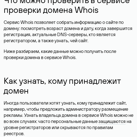
проверки домена Whois
Сервис Whois позволяет собрать информацию о сайте по
домену: посмотреть возраст домена и дату, когда завершится
регистрация, актуальные DNS-серверы, кто является
регистратором, а также узнать, чей сайт.
Ниже разбираем, какие данные можно получить после
проверки домена в сервисе Whois.
Как узнать, кому принадлежит
домен
Иногда пользователи хотят узнать, кому принадлежит сайт,
например, чтобы предложить администратору размещение
рекламы. Узнать владельца домена в сервисе Whois можно не
во всех случаях: часто персональные данные
защищаются
на
уровне регистраторов или скрываются по правилам
реестров.