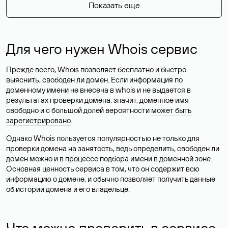
Показать еще
Для чего нужен Whois сервис
Прежде всего, Whois позволяет бесплатно и быстро
выяснить, свободен ли домен. Если информация по
доменному имени не внесена в whois и не выдается в
результатах проверки домена, значит, доменное имя
свободно и с большой долей вероятности
может быть
зарегистрировано
.
Однако Whois пользуется популярностью не только для
проверки домена на занятость, ведь определить, свободен ли
домен можно и в процессе подбора имени в доменной зоне.
Основная ценность сервиса в том, что он содержит всю
информацию о домене, и обычно позволяет получить данные
об истории домена и его владельце.
Что можно проверить в сервисе