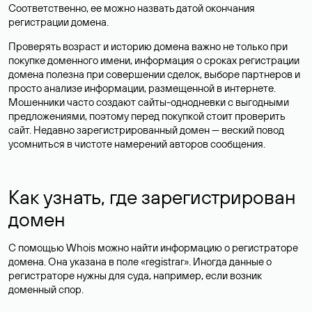
Соответственно, ее можно назвать датой окончания
регистрации домена.
Проверять возраст и историю домена важно не только при
покупке доменного имени, информация о сроках регистрации
домена полезна при совершении сделок, выборе партнеров и
просто анализе информации, размещенной в интернете.
Мошенники часто создают сайты-однодневки с выгодными
предложениями, поэтому перед покупкой стоит проверить
сайт. Недавно зарегистрированный домен — веский повод
усомниться в чистоте намерений авторов сообщения.
Как узнать, где зарегистрирован
домен
С помощью Whois можно найти информацию о регистраторе
домена. Она указана в поле «registrar». Иногда данные о
регистраторе нужны для суда, например, если возник
доменный спор.