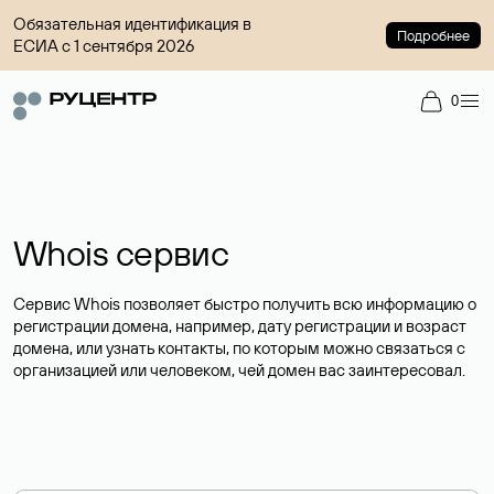
Обязательная идентификация в
Подробнее
ЕСИА с 1 сентября 2026
0
Whois сервис
Сервис Whois позволяет быстро получить всю информацию о
регистрации домена, например, дату регистрации и возраст
домена, или узнать контакты, по которым можно связаться с
организацией или человеком, чей домен вас заинтересовал.