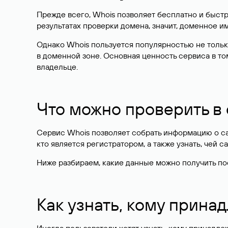
Прежде всего, Whois позволяет бесплатно и быстр
результатах проверки домена, значит, доменное 
Однако Whois пользуется популярностью не тольк
в доменной зоне. Основная ценность сервиса в то
владельце.
Что можно проверить в
Сервис Whois позволяет собрать информацию о сай
кто является регистратором, а также узнать, чей са
Ниже разбираем, какие данные можно получить по
Как узнать, кому прина