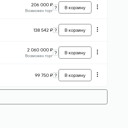
206 000 ₽
?
В корзину
Возможен торг
138 542 ₽
?
В корзину
2 060 000 ₽
?
В корзину
Возможен торг
99 750 ₽
?
В корзину