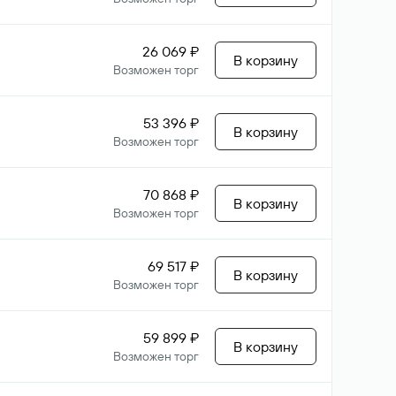
26 069 ₽
В корзину
Возможен торг
53 396 ₽
В корзину
Возможен торг
70 868 ₽
В корзину
Возможен торг
69 517 ₽
В корзину
Возможен торг
59 899 ₽
В корзину
Возможен торг