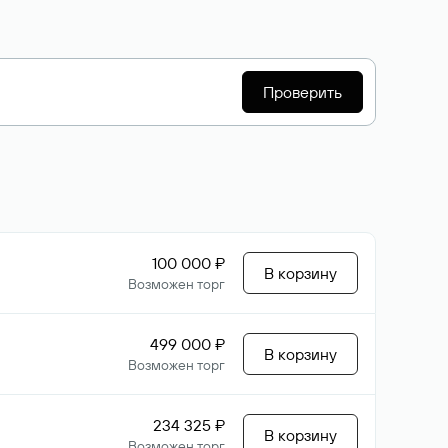
Проверить
100 000 ₽
В корзину
Возможен торг
499 000 ₽
В корзину
Возможен торг
234 325 ₽
В корзину
Возможен торг