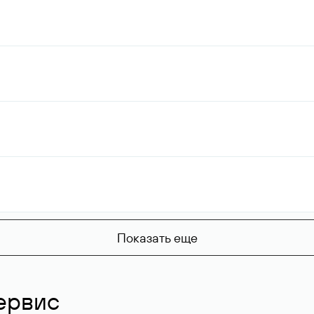
Показать еще
ервис