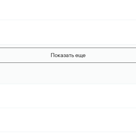
Показать еще