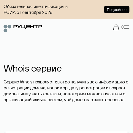
Обязательная идентификация в
Подробнее
ЕСИА с 1 сентября 2026
0
Whois сервис
Сервис Whois позволяет быстро получить всю информацию о
регистрации домена, например, дату регистрации и возраст
домена, или узнать контакты, по которым можно связаться с
организацией или человеком, чей домен вас заинтересовал.