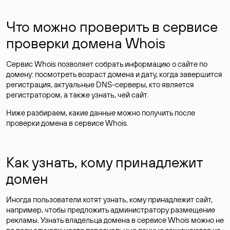
Что можно проверить в сервисе
проверки домена Whois
Сервис Whois позволяет собрать информацию о сайте по
домену: посмотреть возраст домена и дату, когда завершится
регистрация, актуальные DNS-серверы, кто является
регистратором, а также узнать, чей сайт.
Ниже разбираем, какие данные можно получить после
проверки домена в сервисе Whois.
Как узнать, кому принадлежит
домен
Иногда пользователи хотят узнать, кому принадлежит сайт,
например, чтобы предложить администратору размещение
рекламы. Узнать владельца домена в сервисе Whois можно не