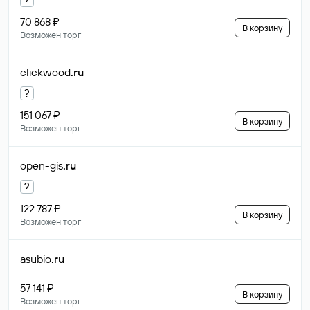
70 868 ₽
В корзину
Возможен торг
clickwood
.ru
?
151 067 ₽
В корзину
Возможен торг
open-gis
.ru
?
122 787 ₽
В корзину
Возможен торг
asubio
.ru
57 141 ₽
В корзину
Возможен торг