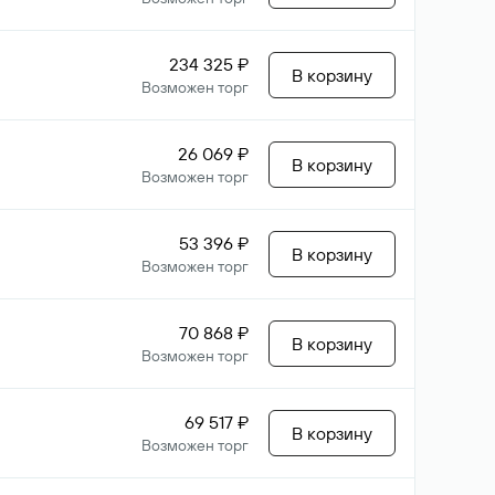
234 325 ₽
В корзину
Возможен торг
26 069 ₽
В корзину
Возможен торг
53 396 ₽
В корзину
Возможен торг
70 868 ₽
В корзину
Возможен торг
69 517 ₽
В корзину
Возможен торг