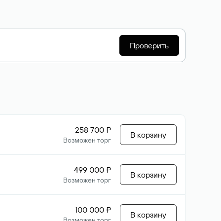
Проверить
258 700 ₽
В корзину
Возможен торг
499 000 ₽
В корзину
Возможен торг
100 000 ₽
В корзину
Возможен торг