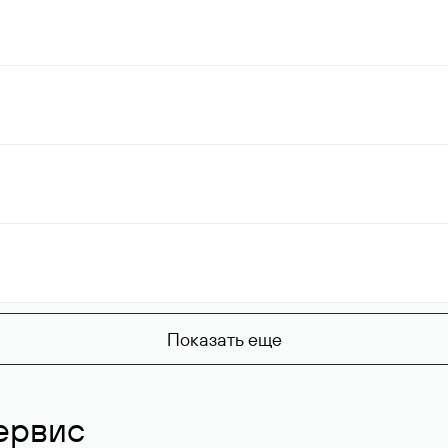
Показать еще
ервис