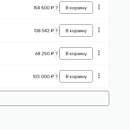
154 500 ₽
?
В корзину
138 542 ₽
?
В корзину
68 250 ₽
?
В корзину
103 000 ₽
?
В корзину