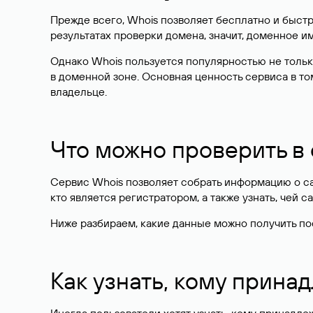
Прежде всего, Whois позволяет бесплатно и быстр
результатах проверки домена, значит, доменное 
Однако Whois пользуется популярностью не тольк
в доменной зоне. Основная ценность сервиса в то
владельце.
Что можно проверить в
Сервис Whois позволяет собрать информацию о сай
кто является регистратором, а также узнать, чей са
Ниже разбираем, какие данные можно получить по
Как узнать, кому прина