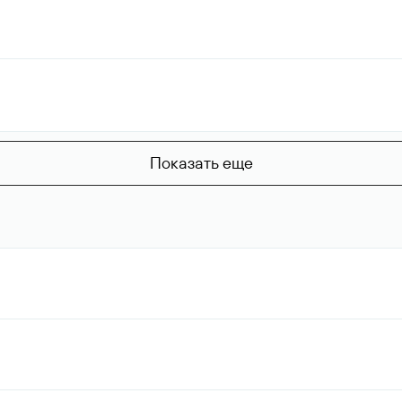
Показать еще