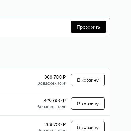
Проверить
388 700 ₽
В корзину
Возможен торг
499 000 ₽
В корзину
Возможен торг
258 700 ₽
В корзину
Возможен торг