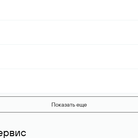
Показать еще
ервис