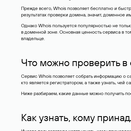
Прежде всего, Whois позволяет бесплатно и быстр
результатах проверки домена, значит, доменное 
Однако Whois пользуется популярностью не тольк
в доменной зоне. Основная ценность сервиса в то
владельце.
Что можно проверить в
Сервис Whois позволяет собрать информацию о сай
кто является регистратором, а также узнать, чей са
Ниже разбираем, какие данные можно получить по
Как узнать, кому прина