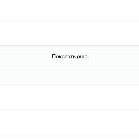
Показать еще