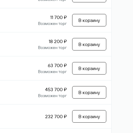
11 700 ₽
В корзину
Возможен торг
18 200 ₽
В корзину
Возможен торг
63 700 ₽
В корзину
Возможен торг
453 700 ₽
В корзину
Возможен торг
232 700 ₽
В корзину