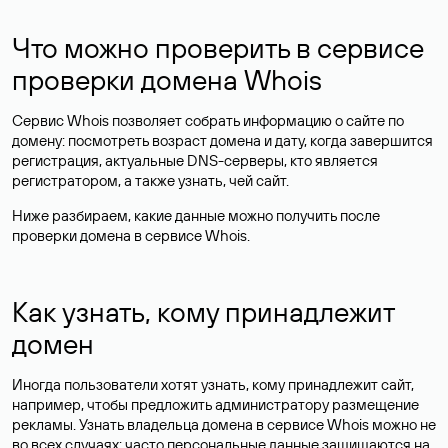
Что можно проверить в сервисе
проверки домена Whois
Сервис Whois позволяет собрать информацию о сайте по
домену: посмотреть возраст домена и дату, когда завершится
регистрация, актуальные DNS-серверы, кто является
регистратором, а также узнать, чей сайт.
Ниже разбираем, какие данные можно получить после
проверки домена в сервисе Whois.
Как узнать, кому принадлежит
домен
Иногда пользователи хотят узнать, кому принадлежит сайт,
например, чтобы предложить администратору размещение
рекламы. Узнать владельца домена в сервисе Whois можно не
во всех случаях: часто персональные данные
защищаются
на