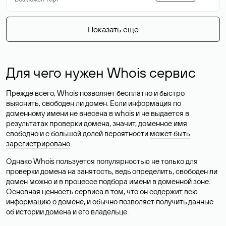
Показать еще
Для чего нужен Whois сервис
Прежде всего, Whois позволяет бесплатно и быстро
выяснить, свободен ли домен. Если информация по
доменному имени не внесена в whois и не выдается в
результатах проверки домена, значит, доменное имя
свободно и с большой долей вероятности
может быть
зарегистрировано
.
Однако Whois пользуется популярностью не только для
проверки домена на занятость, ведь определить, свободен ли
домен можно и в процессе подбора имени в доменной зоне.
Основная ценность сервиса в том, что он содержит всю
информацию о домене, и обычно позволяет получить данные
об истории домена и его владельце.