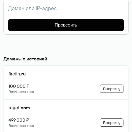
Проверить
Домены с историей
firefin
.ru
100 000 ₽
В корзину
Возможен торг
reget
.com
499 000 ₽
В корзину
Возможен торг