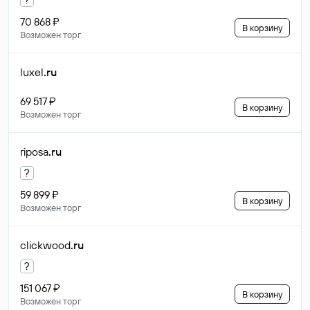
70 868 ₽
В корзину
Возможен торг
luxel
.ru
69 517 ₽
В корзину
Возможен торг
riposa
.ru
?
59 899 ₽
В корзину
Возможен торг
clickwood
.ru
?
151 067 ₽
В корзину
Возможен торг