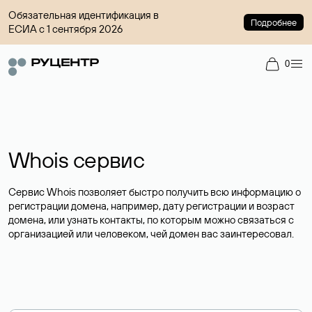
Обязательная идентификация в
Подробнее
ЕСИА с 1 сентября 2026
0
Whois сервис
Сервис Whois позволяет быстро получить всю информацию о
регистрации домена, например, дату регистрации и возраст
домена, или узнать контакты, по которым можно связаться с
организацией или человеком, чей домен вас заинтересовал.