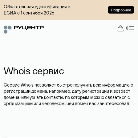
Обязательная идентификация в
Подробнее
ЕСИА с 1 сентября 2026
0
Whois сервис
Сервис Whois позволяет быстро получить всю информацию о
регистрации домена, например, дату регистрации и возраст
домена, или узнать контакты, по которым можно связаться с
организацией или человеком, чей домен вас заинтересовал.