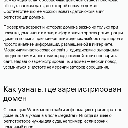
till» с указанием даты, до которой оплачен домен.
Соответственно, ее можно назвать датой окончания
регистрации домена.
Проверять возраст и историю домена важно не только при
покупке доменного имени, информация о сроках регистрации
домена полезна при совершении сделок, выборе партнеров и
просто анализе информации, размещенной в интернете.
Мошенники часто создают сайты-однодневки с выгодными
предложениями, поэтому перед покупкой стоит проверить
сайт. Недавно зарегистрированный домен — веский повод
усомниться в чистоте намерений авторов сообщения.
Как узнать, где зарегистрирован
домен
С помощью Whois можно найти информацию о регистраторе
домена. Она указана в поле «registrar». Иногда данные о
регистраторе нужны для суда, например, если возник
доменный спор.