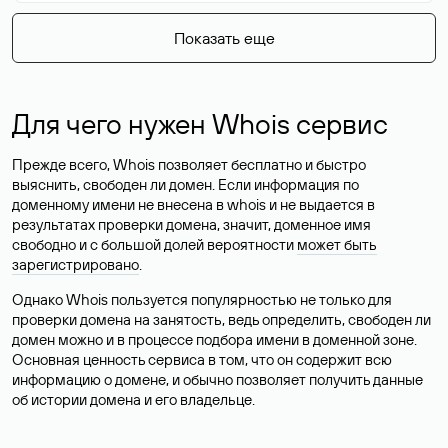
Показать еще
Для чего нужен Whois сервис
Прежде всего, Whois позволяет бесплатно и быстро
выяснить, свободен ли домен. Если информация по
доменному имени не внесена в whois и не выдается в
результатах проверки домена, значит, доменное имя
свободно и с большой долей вероятности
может быть
зарегистрировано
.
Однако Whois пользуется популярностью не только для
проверки домена на занятость, ведь определить, свободен ли
домен можно и в процессе подбора имени в доменной зоне.
Основная ценность сервиса в том, что он содержит всю
информацию о домене, и обычно позволяет получить данные
об истории домена и его владельце.