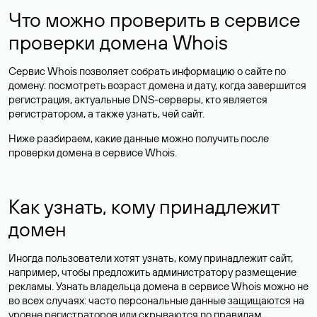
Что можно проверить в сервисе
проверки домена Whois
Сервис Whois позволяет собрать информацию о сайте по
домену: посмотреть возраст домена и дату, когда завершится
регистрация, актуальные DNS-серверы, кто является
регистратором, а также узнать, чей сайт.
Ниже разбираем, какие данные можно получить после
проверки домена в сервисе Whois.
Как узнать, кому принадлежит
домен
Иногда пользователи хотят узнать, кому принадлежит сайт,
например, чтобы предложить администратору размещение
рекламы. Узнать владельца домена в сервисе Whois можно не
во всех случаях: часто персональные данные
защищаются
на
уровне регистраторов или скрываются по правилам