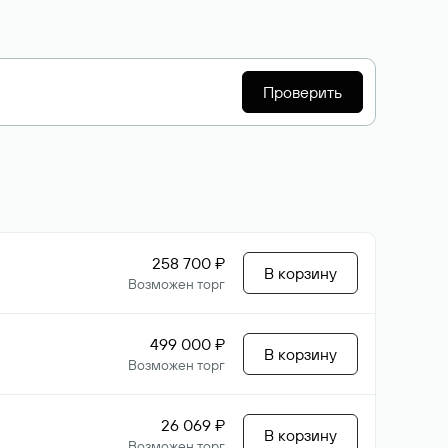
Проверить
258 700 ₽
В корзину
Возможен торг
499 000 ₽
В корзину
Возможен торг
26 069 ₽
В корзину
Возможен торг