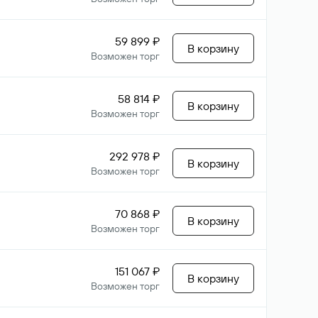
59 899 ₽
В корзину
Возможен торг
58 814 ₽
В корзину
Возможен торг
292 978 ₽
В корзину
Возможен торг
70 868 ₽
В корзину
Возможен торг
151 067 ₽
В корзину
Возможен торг