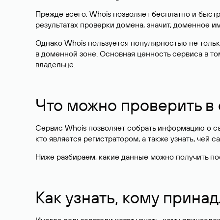
Прежде всего, Whois позволяет бесплатно и быстр
результатах проверки домена, значит, доменное 
Однако Whois пользуется популярностью не тольк
в доменной зоне. Основная ценность сервиса в то
владельце.
Что можно проверить в
Сервис Whois позволяет собрать информацию о сай
кто является регистратором, а также узнать, чей са
Ниже разбираем, какие данные можно получить по
Как узнать, кому прина