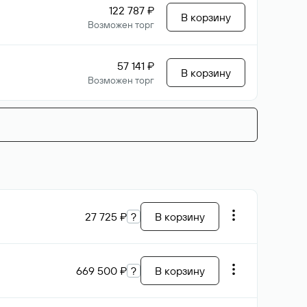
122 787 ₽
В корзину
Возможен торг
57 141 ₽
В корзину
Возможен торг
27 725 ₽
?
В корзину
669 500 ₽
?
В корзину