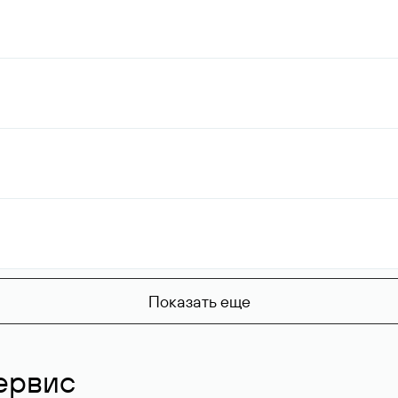
Показать еще
ервис