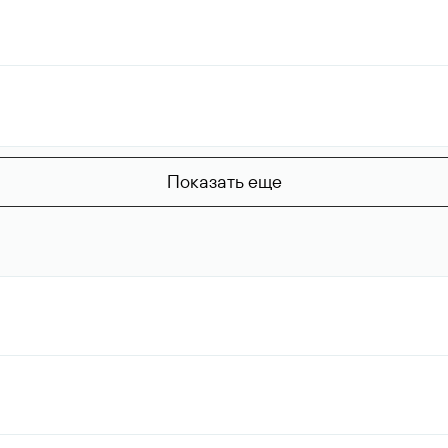
Показать еще