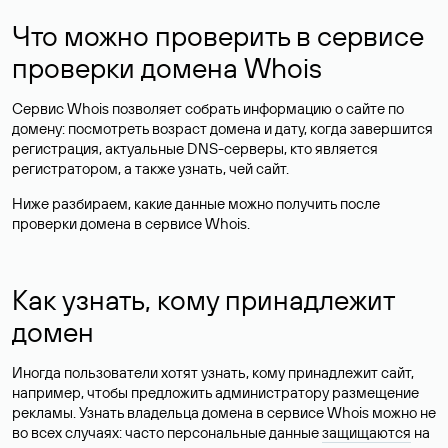
Что можно проверить в сервисе
проверки домена Whois
Сервис Whois позволяет собрать информацию о сайте по
домену: посмотреть возраст домена и дату, когда завершится
регистрация, актуальные DNS-серверы, кто является
регистратором, а также узнать, чей сайт.
Ниже разбираем, какие данные можно получить после
проверки домена в сервисе Whois.
Как узнать, кому принадлежит
домен
Иногда пользователи хотят узнать, кому принадлежит сайт,
например, чтобы предложить администратору размещение
рекламы. Узнать владельца домена в сервисе Whois можно не
во всех случаях: часто персональные данные
защищаются
на