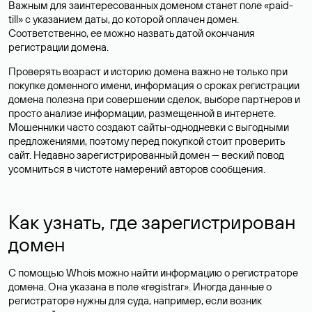
Важным для заинтересованных доменом станет поле «paid-
till» с указанием даты, до которой оплачен домен.
Соответственно, ее можно назвать датой окончания
регистрации домена.
Проверять возраст и историю домена важно не только при
покупке доменного имени, информация о сроках регистрации
домена полезна при совершении сделок, выборе партнеров и
просто анализе информации, размещенной в интернете.
Мошенники часто создают сайты-однодневки с выгодными
предложениями, поэтому перед покупкой стоит проверить
сайт. Недавно зарегистрированный домен — веский повод
усомниться в чистоте намерений авторов сообщения.
Как узнать, где зарегистрирован
домен
С помощью Whois можно найти информацию о регистраторе
домена. Она указана в поле «registrar». Иногда данные о
регистраторе нужны для суда, например, если возник