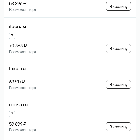
53 396 ₽
В корзину
Возможен торг
ifcon
.ru
?
70 868 ₽
В корзину
Возможен торг
luxel
.ru
69 517 ₽
В корзину
Возможен торг
riposa
.ru
?
59 899 ₽
В корзину
Возможен торг