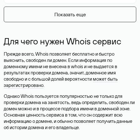
Показать еще
Для чего нужен Whois сервис
Прежде всего, Whois позволяет бесплатно и быстро
выяснить, свободен ли домен. Если информация по
доменному имени не внесена в whois и не выдается в
результатах проверки домена, значит, доменное имя
свободно и с большой долей вероятности
может быть
зарегистрировано
.
Однако Whois пользуется популярностью не только для
проверки домена на занятость, ведь определить, свободен ли
домен можно и в процессе подбора имени в доменной зоне.
Основная ценность сервиса в том, что он содержит всю
информацию о домене, и обычно позволяет получить данные
об истории домена и его владельце.