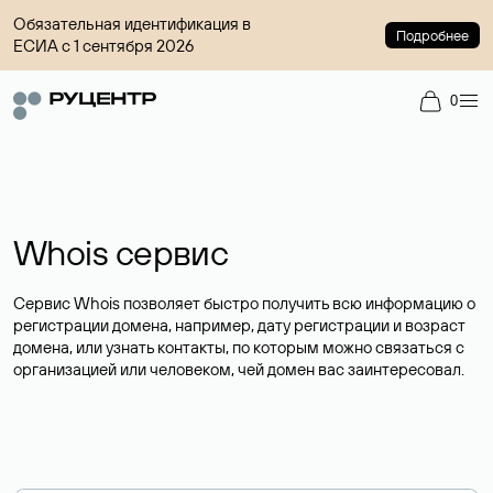
Обязательная идентификация в
Подробнее
ЕСИА с 1 сентября 2026
0
Whois сервис
Сервис Whois позволяет быстро получить всю информацию о
регистрации домена, например, дату регистрации и возраст
домена, или узнать контакты, по которым можно связаться с
организацией или человеком, чей домен вас заинтересовал.