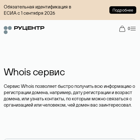
Обязательная идентификация в
Подробнее
ЕСИА с 1 сентября 2026
0
Whois сервис
Сервис Whois позволяет быстро получить всю информацию о
регистрации домена, например, дату регистрации и возраст
домена, или узнать контакты, по которым можно связаться с
организацией или человеком, чей домен вас заинтересовал.