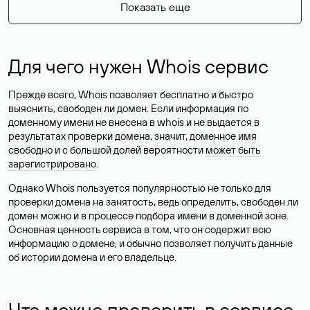
Показать еще
Для чего нужен Whois сервис
Прежде всего, Whois позволяет бесплатно и быстро
выяснить, свободен ли домен. Если информация по
доменному имени не внесена в whois и не выдается в
результатах проверки домена, значит, доменное имя
свободно и с большой долей вероятности
может быть
зарегистрировано
.
Однако Whois пользуется популярностью не только для
проверки домена на занятость, ведь определить, свободен ли
домен можно и в процессе подбора имени в доменной зоне.
Основная ценность сервиса в том, что он содержит всю
информацию о домене, и обычно позволяет получить данные
об истории домена и его владельце.
Что можно проверить в сервисе