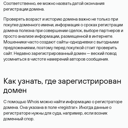
Соответственно, ее можно назвать датой окончания
регистрации домена.
Проверять возраст и историю домена важно не только при
покупке доменного имени, информация о сроках регистрации
домена полезна при совершении сделок, выборе партнеров и
просто анализе информации, размещенной в интернете.
Мошенники часто создают сайты-однодневки с выгодными
предложениями, поэтому перед покупкой стоит проверить
сайт. Недавно зарегистрированный домен — веский повод
усомниться в чистоте намерений авторов сообщения.
Как узнать, где зарегистрирован
домен
С помощью Whois можно найти информацию о регистраторе
домена. Она указана в поле «registrar». Иногда данные о
регистраторе нужны для суда, например, если возник
доменный спор.