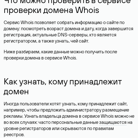
проверки домена Whois
Сервис Whois позволяет собрать информацию о сайте по
домену: посмотреть возраст домена и дату, когда завершится
регистрация, актуальные DNS-серверы, кто является
регистратором, а также узнать, чей сайт.
Ниже разбираем, какие данные можно получить после
проверки домена в сервисе Whois.
Как узнать, кому принадлежит
домен
Иногда пользователи хотят узнать, кому принадлежит сайт,
например, чтобы предложить администратору размещение
рекламы. Узнать владельца домена в сервисе Whois можно не
во всех случаях: часто персональные данные
защищаются
на
уровне регистраторов или скрываются по правилам
реестров.