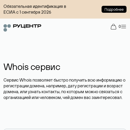
Обязательная идентификация в
Подробнее
ЕСИА с 1 сентября 2026
0
Whois сервис
Сервис Whois позволяет быстро получить всю информацию о
регистрации домена, например, дату регистрации и возраст
домена, или узнать контакты, по которым можно связаться с
организацией или человеком, чей домен вас заинтересовал.