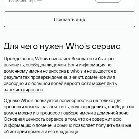
Возможен торг
Показать еще
Для чего нужен Whois сервис
Прежде всего, Whois позволяет бесплатно и быстро
выяснить, свободен ли домен. Если информация по
доменному имени не внесена в whois и не выдается в
результатах проверки домена, значит, доменное имя
свободно и с большой долей вероятности
может быть
зарегистрировано
.
Однако Whois пользуется популярностью не только для
проверки домена на занятость, ведь определить, свободен ли
домен можно и в процессе подбора имени в доменной зоне.
Основная ценность сервиса в том, что он содержит всю
информацию о домене, и обычно позволяет получить данные
об истории домена и его владельце.