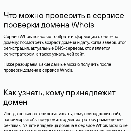
Что можно проверить в сервисе
проверки домена Whois
Сервис Whois позволяет собрать информацию о сайте по
домену: посмотреть возраст домена и дату, когда завершится
регистрация, актуальные DNS-серверы, кто является
регистратором, а также узнать, чей сайт.
Ниже разбираем, какие данные можно получить после
проверки домена в сервисе Whois.
Как узнать, кому принадлежит
домен
Иногда пользователи хотят узнать, кому принадлежит сайт,
например, чтобы предложить администратору размещение
рекламы. Узнать владельца домена в сервисе Whois можно не