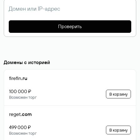
Проверить
Домены с историей
firefin
.ru
100 000 ₽
В корзину
Возможен торг
reget
.com
499 000 ₽
В корзину
Возможен торг