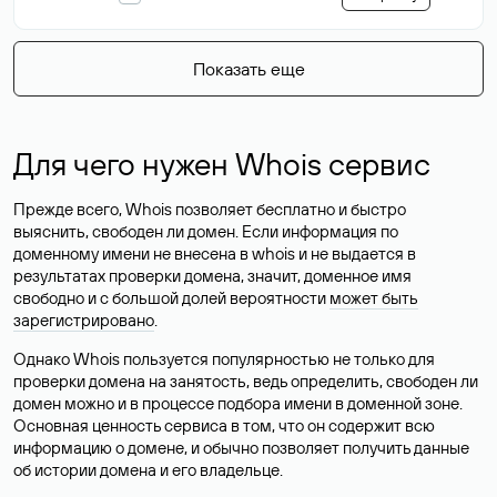
Показать еще
Для чего нужен Whois сервис
Прежде всего, Whois позволяет бесплатно и быстро
выяснить, свободен ли домен. Если информация по
доменному имени не внесена в whois и не выдается в
результатах проверки домена, значит, доменное имя
свободно и с большой долей вероятности
может быть
зарегистрировано
.
Однако Whois пользуется популярностью не только для
проверки домена на занятость, ведь определить, свободен ли
домен можно и в процессе подбора имени в доменной зоне.
Основная ценность сервиса в том, что он содержит всю
информацию о домене, и обычно позволяет получить данные
об истории домена и его владельце.