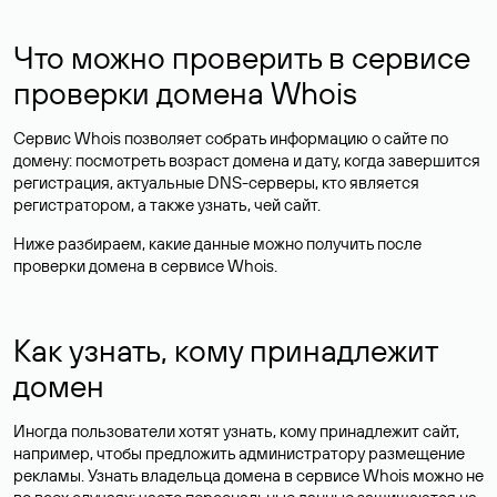
Что можно проверить в сервисе
проверки домена Whois
Сервис Whois позволяет собрать информацию о сайте по
домену: посмотреть возраст домена и дату, когда завершится
регистрация, актуальные DNS-серверы, кто является
регистратором, а также узнать, чей сайт.
Ниже разбираем, какие данные можно получить после
проверки домена в сервисе Whois.
Как узнать, кому принадлежит
домен
Иногда пользователи хотят узнать, кому принадлежит сайт,
например, чтобы предложить администратору размещение
рекламы. Узнать владельца домена в сервисе Whois можно не