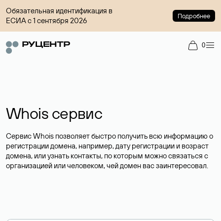
Обязательная идентификация в
Подробнее
ЕСИА с 1 сентября 2026
0
Whois сервис
Сервис Whois позволяет быстро получить всю информацию о
регистрации домена, например, дату регистрации и возраст
домена, или узнать контакты, по которым можно связаться с
организацией или человеком, чей домен вас заинтересовал.