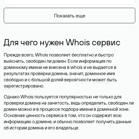
Показать еще
Для чего нужен Whois сервис
Прежде всего, Whois позволяет бесплатно и быстро
выяснить, свободен ли домен. Если информация по
доменному имени не внесена в whois и не выдается в
результатах проверки домена, значит, доменное имя
свободно и с большой долей вероятности
может быть
зарегистрировано
.
Однако Whois пользуется популярностью не только для
проверки домена на занятость, ведь определить, свободен ли
домен можно и в процессе подбора имени в доменной зоне.
Основная ценность сервиса в том, что он содержит всю
информацию о домене, и обычно позволяет получить данные
об истории домена и его владельце.