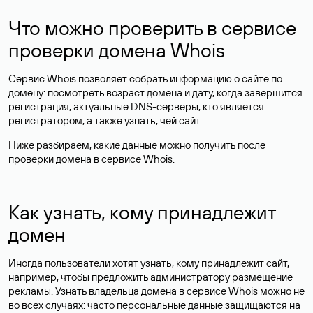
Что можно проверить в сервисе
проверки домена Whois
Сервис Whois позволяет собрать информацию о сайте по
домену: посмотреть возраст домена и дату, когда завершится
регистрация, актуальные DNS-серверы, кто является
регистратором, а также узнать, чей сайт.
Ниже разбираем, какие данные можно получить после
проверки домена в сервисе Whois.
Как узнать, кому принадлежит
домен
Иногда пользователи хотят узнать, кому принадлежит сайт,
например, чтобы предложить администратору размещение
рекламы. Узнать владельца домена в сервисе Whois можно не
во всех случаях: часто персональные данные
защищаются
на