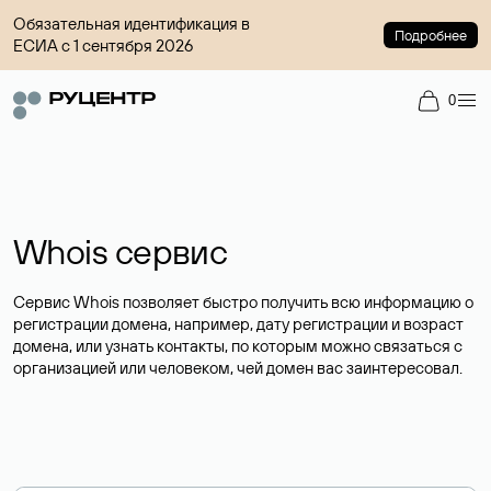
Обязательная идентификация в
Подробнее
ЕСИА с 1 сентября 2026
0
Whois сервис
Сервис Whois позволяет быстро получить всю информацию о
регистрации домена, например, дату регистрации и возраст
домена, или узнать контакты, по которым можно связаться с
организацией или человеком, чей домен вас заинтересовал.