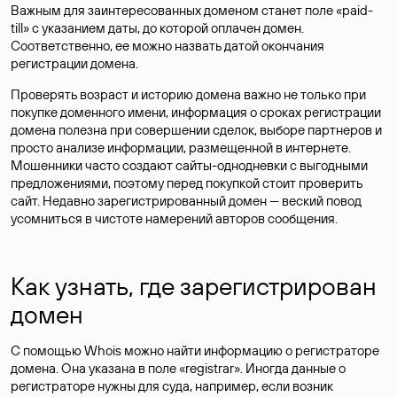
Важным для заинтересованных доменом станет поле «paid-
till» с указанием даты, до которой оплачен домен.
Соответственно, ее можно назвать датой окончания
регистрации домена.
Проверять возраст и историю домена важно не только при
покупке доменного имени, информация о сроках регистрации
домена полезна при совершении сделок, выборе партнеров и
просто анализе информации, размещенной в интернете.
Мошенники часто создают сайты-однодневки с выгодными
предложениями, поэтому перед покупкой стоит проверить
сайт. Недавно зарегистрированный домен — веский повод
усомниться в чистоте намерений авторов сообщения.
Как узнать, где зарегистрирован
домен
С помощью Whois можно найти информацию о регистраторе
домена. Она указана в поле «registrar». Иногда данные о
регистраторе нужны для суда, например, если возник