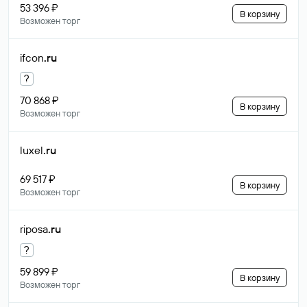
53 396 ₽
В корзину
Возможен торг
ifcon
.ru
?
70 868 ₽
В корзину
Возможен торг
luxel
.ru
69 517 ₽
В корзину
Возможен торг
riposa
.ru
?
59 899 ₽
В корзину
Возможен торг