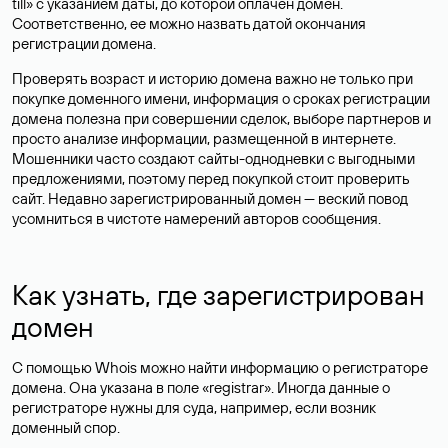
till» с указанием даты, до которой оплачен домен.
Соответственно, ее можно назвать датой окончания
регистрации домена.
Проверять возраст и историю домена важно не только при
покупке доменного имени, информация о сроках регистрации
домена полезна при совершении сделок, выборе партнеров и
просто анализе информации, размещенной в интернете.
Мошенники часто создают сайты-однодневки с выгодными
предложениями, поэтому перед покупкой стоит проверить
сайт. Недавно зарегистрированный домен — веский повод
усомниться в чистоте намерений авторов сообщения.
Как узнать, где зарегистрирован
домен
С помощью Whois можно найти информацию о регистраторе
домена. Она указана в поле «registrar». Иногда данные о
регистраторе нужны для суда, например, если возник
доменный спор.