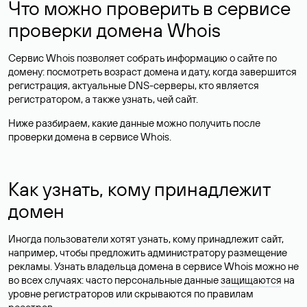
Что можно проверить в сервисе
проверки домена Whois
Сервис Whois позволяет собрать информацию о сайте по
домену: посмотреть возраст домена и дату, когда завершится
регистрация, актуальные DNS-серверы, кто является
регистратором, а также узнать, чей сайт.
Ниже разбираем, какие данные можно получить после
проверки домена в сервисе Whois.
Как узнать, кому принадлежит
домен
Иногда пользователи хотят узнать, кому принадлежит сайт,
например, чтобы предложить администратору размещение
рекламы. Узнать владельца домена в сервисе Whois можно не
во всех случаях: часто персональные данные
защищаются
на
уровне регистраторов или скрываются по правилам