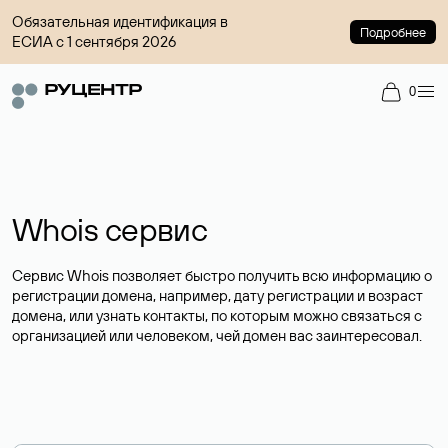
Обязательная идентификация в
Подробнее
ЕСИА с 1 сентября 2026
0
Whois сервис
Сервис Whois позволяет быстро получить всю информацию о
регистрации домена, например, дату регистрации и возраст
домена, или узнать контакты, по которым можно связаться с
организацией или человеком, чей домен вас заинтересовал.