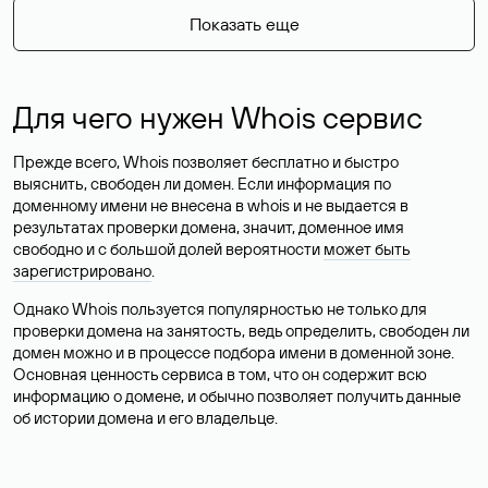
Показать еще
Для чего нужен Whois сервис
Прежде всего, Whois позволяет бесплатно и быстро
выяснить, свободен ли домен. Если информация по
доменному имени не внесена в whois и не выдается в
результатах проверки домена, значит, доменное имя
свободно и с большой долей вероятности
может быть
зарегистрировано
.
Однако Whois пользуется популярностью не только для
проверки домена на занятость, ведь определить, свободен ли
домен можно и в процессе подбора имени в доменной зоне.
Основная ценность сервиса в том, что он содержит всю
информацию о домене, и обычно позволяет получить данные
об истории домена и его владельце.