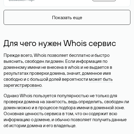
Показать еще
Для чего нужен Whois сервис
Прежде всего, Whois позволяет бесплатно и быстро
выяснить, свободен ли домен. Если информация по
доменному имени не внесена в whois и не выдается в
результатах проверки домена, значит, доменное имя
свободно и с большой долей вероятности
может быть
зарегистрировано
.
Однако Whois пользуется популярностью не только для
проверки домена на занятость, ведь определить, свободен ли
домен можно и в процессе подбора имени в доменной зоне.
Основная ценность сервиса в том, что он содержит всю
информацию о домене, и обычно позволяет получить данные
об истории домена и его владельце.