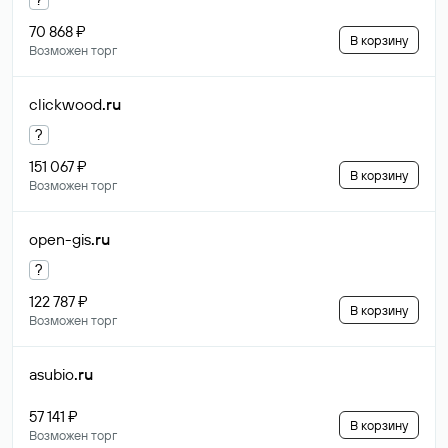
70 868 ₽
В корзину
Возможен торг
clickwood
.ru
?
151 067 ₽
В корзину
Возможен торг
open-gis
.ru
?
122 787 ₽
В корзину
Возможен торг
asubio
.ru
57 141 ₽
В корзину
Возможен торг