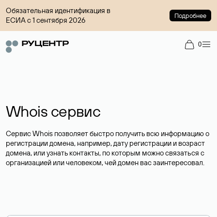
Обязательная идентификация в
Подробнее
ЕСИА с 1 сентября 2026
0
Whois сервис
Сервис Whois позволяет быстро получить всю информацию о
регистрации домена, например, дату регистрации и возраст
домена, или узнать контакты, по которым можно связаться с
организацией или человеком, чей домен вас заинтересовал.