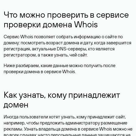
Что можно проверить в сервисе
проверки домена Whois
Сервис Whois позволяет собрать информацию о сайте по
домену: посмотреть возраст домена и дату, когда завершится
регистрация, актуальные DNS-серверы, кто является
регистратором, а также узнать, чей сайт.
Ниже разбираем, какие данные можно получить после
проверки домена в сервисе Whois.
Как узнать, кому принадлежит
домен
Иногда пользователи хотят узнать, кому принадлежит сайт,
например, чтобы предложить администратору размещение
рекламы. Узнать владельца домена в сервисе Whois можно не
во всех случаях: часто персональные данные
защищаются
на