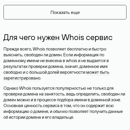
Показать еще
Для чего нужен Whois сервис
Прежде всего, Whois позволяет бесплатно и быстро
выяснить, свободен ли домен. Если информация по
доменному имени не внесена в whois и не выдается в
результатах проверки домена, значит, доменное имя
свободно и с большой долей вероятности
может быть
зарегистрировано
.
Однако Whois пользуется популярностью не только для
проверки домена на занятость, ведь определить, свободен ли
домен можно и в процессе подбора имени в доменной зоне.
Основная ценность сервиса в том, что он содержит всю
информацию о домене, и обычно позволяет получить данные
об истории домена и его владельце.