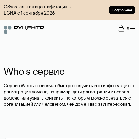
Обязательная идентификация в
Подробнее
ЕСИА с 1 сентября 2026
0
Whois сервис
Сервис Whois позволяет быстро получить всю информацию о
регистрации домена, например, дату регистрации и возраст
домена, или узнать контакты, по которым можно связаться с
организацией или человеком, чей домен вас заинтересовал.