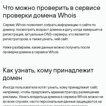
Что можно проверить в сервисе
проверки домена Whois
Сервис Whois позволяет собрать информацию о сайте по
домену: посмотреть возраст домена и дату, когда завершится
регистрация, актуальные DNS-серверы, кто является
регистратором, а также узнать, чей сайт.
Ниже разбираем, какие данные можно получить после
проверки домена в сервисе Whois.
Как узнать, кому принадлежит
домен
Иногда пользователи хотят узнать, кому принадлежит сайт,
например, чтобы предложить администратору размещение
рекламы. Узнать владельца домена в сервисе Whois можно не
во всех случаях: часто персональные данные
защищаются
на