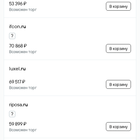
53 396 ₽
В корзину
Возможен торг
ifcon
.ru
?
70 868 ₽
В корзину
Возможен торг
luxel
.ru
69 517 ₽
В корзину
Возможен торг
riposa
.ru
?
59 899 ₽
В корзину
Возможен торг