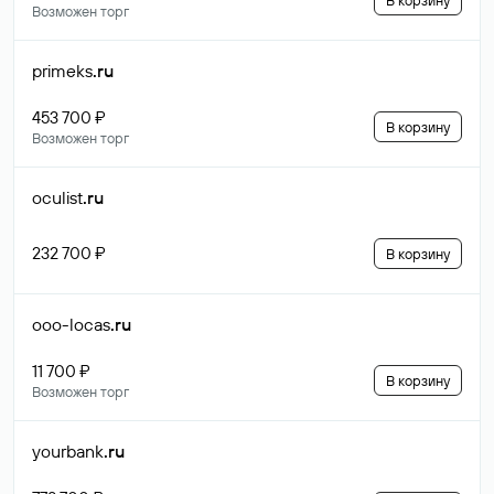
В корзину
Возможен торг
primeks
.ru
453 700 ₽
В корзину
Возможен торг
oculist
.ru
232 700 ₽
В корзину
ooo-locas
.ru
11 700 ₽
В корзину
Возможен торг
yourbank
.ru