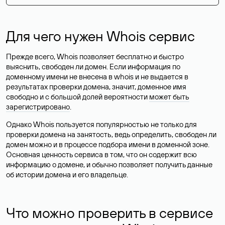
Для чего нужен Whois сервис
Прежде всего, Whois позволяет бесплатно и быстро
выяснить, свободен ли домен. Если информация по
доменному имени не внесена в whois и не выдается в
результатах проверки домена, значит, доменное имя
свободно и с большой долей вероятности
может быть
зарегистрировано
.
Однако Whois пользуется популярностью не только для
проверки домена на занятость, ведь определить, свободен ли
домен можно и в процессе подбора имени в доменной зоне.
Основная ценность сервиса в том, что он содержит всю
информацию о домене, и обычно позволяет получить данные
об истории домена и его владельце.
Что можно проверить в сервисе