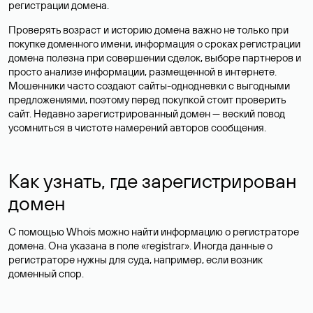
регистрации домена.
Проверять возраст и историю домена важно не только при
покупке доменного имени, информация о сроках регистрации
домена полезна при совершении сделок, выборе партнеров и
просто анализе информации, размещенной в интернете.
Мошенники часто создают сайты-однодневки с выгодными
предложениями, поэтому перед покупкой стоит проверить
сайт. Недавно зарегистрированный домен — веский повод
усомниться в чистоте намерений авторов сообщения.
Как узнать, где зарегистрирован
домен
С помощью Whois можно найти информацию о регистраторе
домена. Она указана в поле «registrar». Иногда данные о
регистраторе нужны для суда, например, если возник
доменный спор.