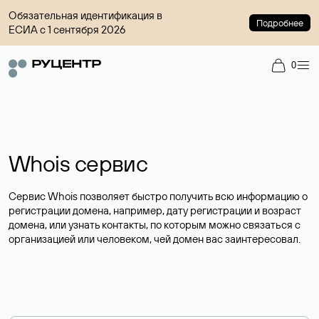
Обязательная идентификация в
Подробнее
ЕСИА с 1 сентября 2026
0
Whois сервис
Сервис Whois позволяет быстро получить всю информацию о
регистрации домена, например, дату регистрации и возраст
домена, или узнать контакты, по которым можно связаться с
организацией или человеком, чей домен вас заинтересовал.