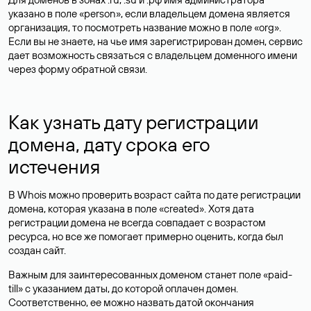
указано в поле «person», если владельцем домена является
организация, то посмотреть название можно в поле «org».
Если вы не знаете, на чье имя зарегистрирован домен, сервис
дает возможность связаться с владельцем доменного имени
через форму обратной связи.
Как узнать дату регистрации
домена, дату срока его
истечения
В Whois можно проверить возраст сайта по дате регистрации
домена, которая указана в поле «created». Хотя дата
регистрации домена не всегда совпадает с возрастом
ресурса, но все же помогает примерно оценить, когда был
создан сайт.
Важным для заинтересованных доменом станет поле «paid-
till» с указанием даты, до которой оплачен домен.
Соответственно, ее можно назвать датой окончания