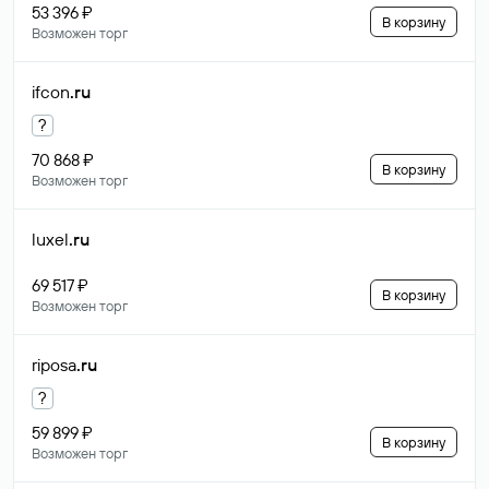
53 396 ₽
В корзину
Возможен торг
ifcon
.ru
?
70 868 ₽
В корзину
Возможен торг
luxel
.ru
69 517 ₽
В корзину
Возможен торг
riposa
.ru
?
59 899 ₽
В корзину
Возможен торг