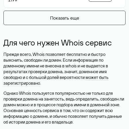
Показать еще
Для чего нужен Whois сервис
Прежде всего, Whois позволяет бесплатно и быстро
выяснить, свободен ли домен. Если информация по
доменному имени не внесена в whois и не выдается в
результатах проверки домена, значит, доменное имя
свободно и с большой долей вероятности
может быть
зарегистрировано
.
Однако Whois пользуется популярностью не только для
проверки домена на занятость, ведь определить, свободен ли
домен можно и в процессе подбора имени в доменной зоне.
Основная ценность сервиса в том, что он содержит всю
информацию о домене, и обычно позволяет получить данные
об истории домена и его владельце.