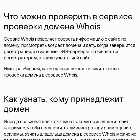
Что можно проверить в сервисе
проверки домена Whois
Сервис Whois позволяет собрать информацию о сайте по
домену: посмотреть возраст домена и дату, когда завершится
регистрация, актуальные DNS-серверы, кто является
регистратором, а также узнать, чей сайт.
Ниже разбираем, какие данные можно получить после
проверки домена в сервисе Whois.
Как узнать, кому принадлежит
домен
Иногда пользователи хотят узнать, кому принадлежит сайт,
например, чтобы предложить администратору размещение
рекламы. Узнать владельца домена в сервисе Whois можно не