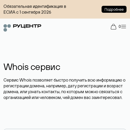
Обязательная идентификация в
Подробнее
ЕСИА с 1 сентября 2026
0
Whois сервис
Сервис Whois позволяет быстро получить всю информацию о
регистрации домена, например, дату регистрации и возраст
домена, или узнать контакты, по которым можно связаться с
организацией или человеком, чей домен вас заинтересовал.