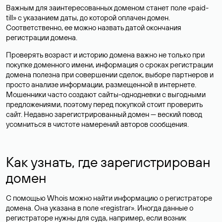
Важным для заинтересованных доменом станет поле «paid-
till» с указанием даты, до которой оплачен домен.
Соответственно, ее можно назвать датой окончания
регистрации домена.
Проверять возраст и историю домена важно не только при
покупке доменного имени, информация о сроках регистрации
домена полезна при совершении сделок, выборе партнеров и
просто анализе информации, размещенной в интернете.
Мошенники часто создают сайты-однодневки с выгодными
предложениями, поэтому перед покупкой стоит проверить
сайт. Недавно зарегистрированный домен — веский повод
усомниться в чистоте намерений авторов сообщения.
Как узнать, где зарегистрирован
домен
С помощью Whois можно найти информацию о регистраторе
домена. Она указана в поле «registrar». Иногда данные о
регистраторе нужны для суда, например, если возник