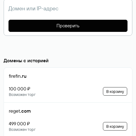
Проверить
Домены с историей
firefin
.ru
100 000 ₽
В корзину
Возможен торг
reget
.com
499 000 ₽
В корзину
Возможен торг