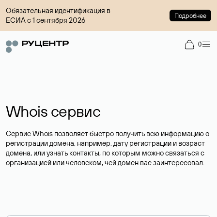
Обязательная идентификация в
Подробнее
ЕСИА с 1 сентября 2026
0
Whois сервис
Сервис Whois позволяет быстро получить всю информацию о
регистрации домена, например, дату регистрации и возраст
домена, или узнать контакты, по которым можно связаться с
организацией или человеком, чей домен вас заинтересовал.