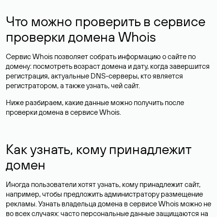
Что можно проверить в сервисе
проверки домена Whois
Сервис Whois позволяет собрать информацию о сайте по
домену: посмотреть возраст домена и дату, когда завершится
регистрация, актуальные DNS-серверы, кто является
регистратором, а также узнать, чей сайт.
Ниже разбираем, какие данные можно получить после
проверки домена в сервисе Whois.
Как узнать, кому принадлежит
домен
Иногда пользователи хотят узнать, кому принадлежит сайт,
например, чтобы предложить администратору размещение
рекламы. Узнать владельца домена в сервисе Whois можно не
во всех случаях: часто персональные данные
защищаются
на