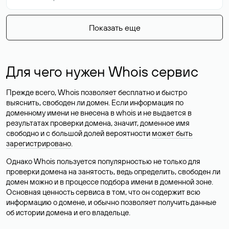
Показать еще
Для чего нужен Whois сервис
Прежде всего, Whois позволяет бесплатно и быстро
выяснить, свободен ли домен. Если информация по
доменному имени не внесена в whois и не выдается в
результатах проверки домена, значит, доменное имя
свободно и с большой долей вероятности
может быть
зарегистрировано
.
Однако Whois пользуется популярностью не только для
проверки домена на занятость, ведь определить, свободен ли
домен можно и в процессе подбора имени в доменной зоне.
Основная ценность сервиса в том, что он содержит всю
информацию о домене, и обычно позволяет получить данные
об истории домена и его владельце.