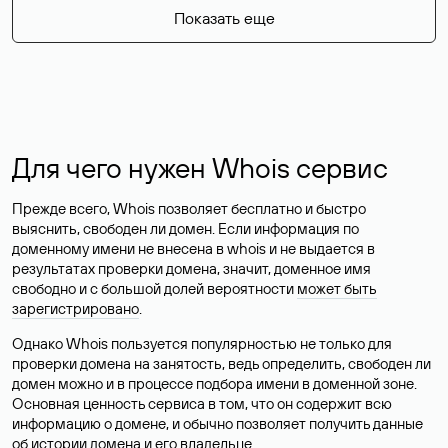
Показать еще
Для чего нужен Whois сервис
Прежде всего, Whois позволяет бесплатно и быстро
выяснить, свободен ли домен. Если информация по
доменному имени не внесена в whois и не выдается в
результатах проверки домена, значит, доменное имя
свободно и с большой долей вероятности
может быть
зарегистрировано
.
Однако Whois пользуется популярностью не только для
проверки домена на занятость, ведь определить, свободен ли
домен можно и в процессе подбора имени в доменной зоне.
Основная ценность сервиса в том, что он содержит всю
информацию о домене, и обычно позволяет получить данные
об истории домена и его владельце.