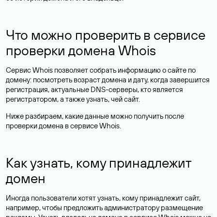
Что можно проверить в сервисе
проверки домена Whois
Сервис Whois позволяет собрать информацию о сайте по
домену: посмотреть возраст домена и дату, когда завершится
регистрация, актуальные DNS-серверы, кто является
регистратором, а также узнать, чей сайт.
Ниже разбираем, какие данные можно получить после
проверки домена в сервисе Whois.
Как узнать, кому принадлежит
домен
Иногда пользователи хотят узнать, кому принадлежит сайт,
например, чтобы предложить администратору размещение