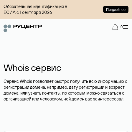
Обязательная идентификация в
Подробнее
ЕСИА с 1 сентября 2026
0
Whois сервис
Сервис Whois позволяет быстро получить всю информацию о
регистрации домена, например, дату регистрации и возраст
домена, или узнать контакты, по которым можно связаться с
организацией или человеком, чей домен вас заинтересовал.