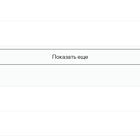
Показать еще