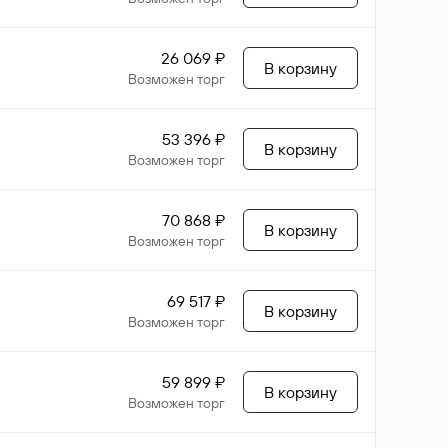
26 069 ₽
В корзину
Возможен торг
53 396 ₽
В корзину
Возможен торг
70 868 ₽
В корзину
Возможен торг
69 517 ₽
В корзину
Возможен торг
59 899 ₽
В корзину
Возможен торг