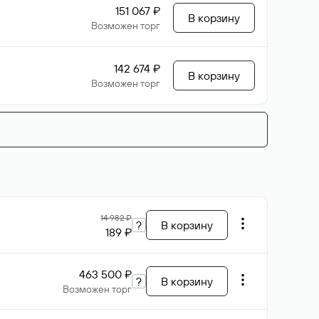
151 067 ₽
В корзину
Возможен торг
142 674 ₽
В корзину
Возможен торг
14 982 ₽
?
В корзину
189 ₽
463 500 ₽
?
В корзину
Возможен торг