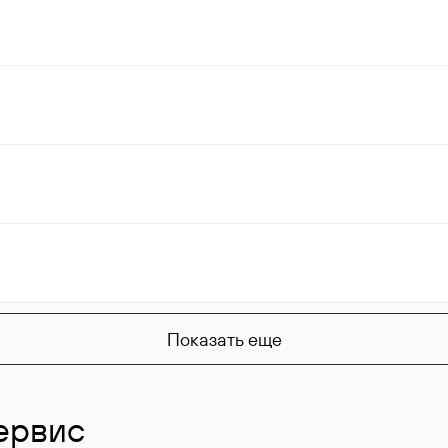
Показать еще
ервис