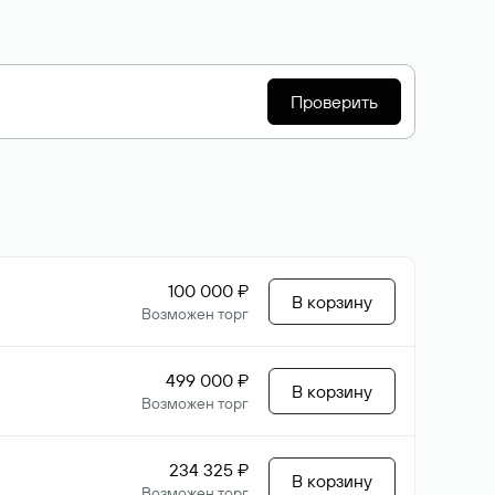
Проверить
100 000 ₽
В корзину
Возможен торг
499 000 ₽
В корзину
Возможен торг
234 325 ₽
В корзину
Возможен торг