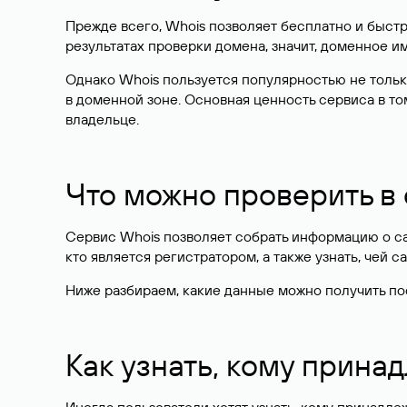
Прежде всего, Whois позволяет бесплатно и быстр
результатах проверки домена, значит, доменное 
Однако Whois пользуется популярностью не тольк
в доменной зоне. Основная ценность сервиса в то
владельце.
Что можно проверить в
Сервис Whois позволяет собрать информацию о сай
кто является регистратором, а также узнать, чей са
Ниже разбираем, какие данные можно получить по
Как узнать, кому прина