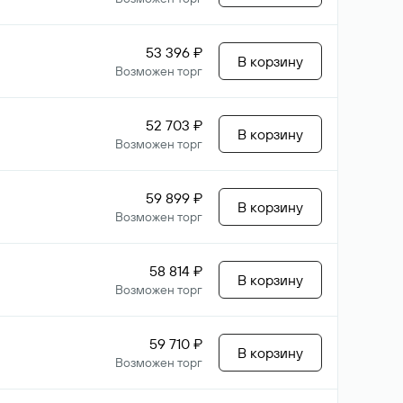
53 396 ₽
В корзину
Возможен торг
52 703 ₽
В корзину
Возможен торг
59 899 ₽
В корзину
Возможен торг
58 814 ₽
В корзину
Возможен торг
59 710 ₽
В корзину
Возможен торг