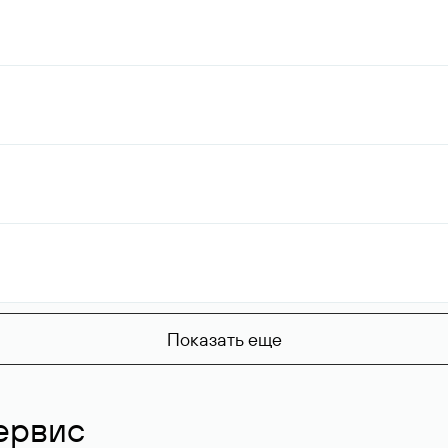
Показать еще
ервис