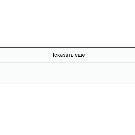
Показать еще