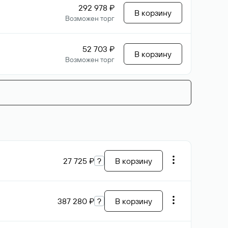
292 978 ₽
В корзину
Возможен торг
52 703 ₽
В корзину
Возможен торг
27 725 ₽
?
В корзину
387 280 ₽
?
В корзину