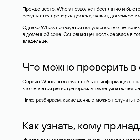
Прежде всего, Whois позволяет бесплатно и быстр
результатах проверки домена, значит, доменное 
Однако Whois пользуется популярностью не тольк
в доменной зоне. Основная ценность сервиса в то
владельце.
Что можно проверить в
Сервис Whois позволяет собрать информацию о сай
кто является регистратором, а также узнать, чей са
Ниже разбираем, какие данные можно получить по
Как узнать, кому прина