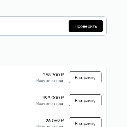
Проверить
258 700 ₽
В корзину
Возможен торг
499 000 ₽
В корзину
Возможен торг
26 069 ₽
В корзину
Возможен торг