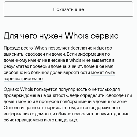
Показать еще
Для чего нужен Whois сервис
Прежде всего, Whois позволяет бесплатно и быстро
выяснить, свободен ли домен. Если информация по
доменному имени не внесена в whois и не выдается в
результатах проверки домена, значит, доменное имя
свободно и с большой долей вероятности
может быть
зарегистрировано
.
Однако Whois пользуется популярностью не только для
проверки домена на занятость, ведь определить, свободен ли
домен можно и в процессе подбора имени в доменной зоне.
Основная ценность сервиса в том, что он содержит всю
информацию о домене, и обычно позволяет получить данные
об истории домена и его владельце.