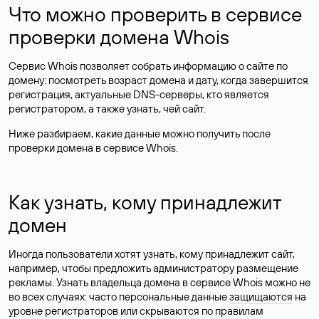
Что можно проверить в сервисе
проверки домена Whois
Сервис Whois позволяет собрать информацию о сайте по
домену: посмотреть возраст домена и дату, когда завершится
регистрация, актуальные DNS-серверы, кто является
регистратором, а также узнать, чей сайт.
Ниже разбираем, какие данные можно получить после
проверки домена в сервисе Whois.
Как узнать, кому принадлежит
домен
Иногда пользователи хотят узнать, кому принадлежит сайт,
например, чтобы предложить администратору размещение
рекламы. Узнать владельца домена в сервисе Whois можно не
во всех случаях: часто персональные данные
защищаются
на
уровне регистраторов или скрываются по правилам