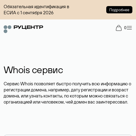
Обязательная идентификация в
Подробнее
ЕСИА с 1 сентября 2026
0
Whois сервис
Сервис Whois позволяет быстро получить всю информацию о
регистрации домена, например, дату регистрации и возраст
домена, или узнать контакты, по которым можно связаться с
организацией или человеком, чей домен вас заинтересовал.