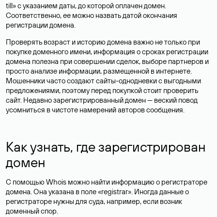
till» с указанием даты, до которой оплачен домен.
Соответственно, ее можно назвать датой окончания
регистрации домена.
Проверять возраст и историю домена важно не только при
покупке доменного имени, информация о сроках регистрации
домена полезна при совершении сделок, выборе партнеров и
просто анализе информации, размещенной в интернете.
Мошенники часто создают сайты-однодневки с выгодными
предложениями, поэтому перед покупкой стоит проверить
сайт. Недавно зарегистрированный домен — веский повод
усомниться в чистоте намерений авторов сообщения.
Как узнать, где зарегистрирован
домен
С помощью Whois можно найти информацию о регистраторе
домена. Она указана в поле «registrar». Иногда данные о
регистраторе нужны для суда, например, если возник
доменный спор.