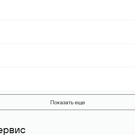
Показать еще
ервис