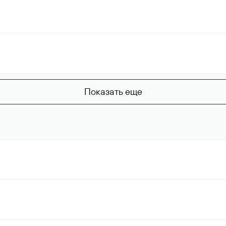
Показать еще