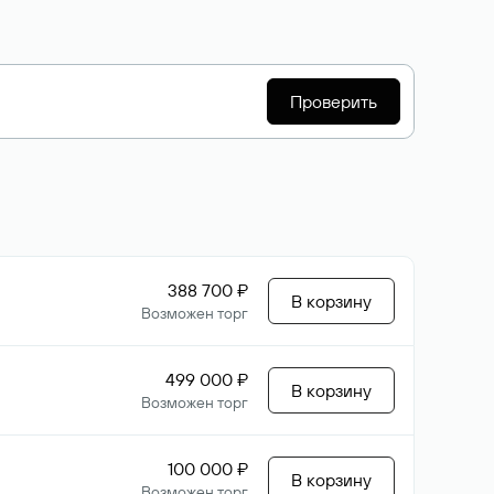
Проверить
388 700 ₽
В корзину
Возможен торг
499 000 ₽
В корзину
Возможен торг
100 000 ₽
В корзину
Возможен торг