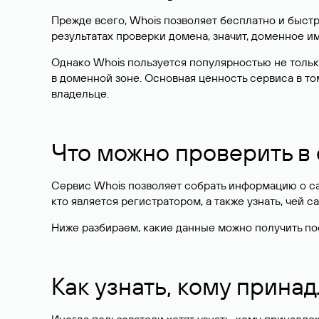
Прежде всего, Whois позволяет бесплатно и быстр
результатах проверки домена, значит, доменное 
Однако Whois пользуется популярностью не тольк
в доменной зоне. Основная ценность сервиса в то
владельце.
Что можно проверить в
Сервис Whois позволяет собрать информацию о сай
кто является регистратором, а также узнать, чей са
Ниже разбираем, какие данные можно получить по
Как узнать, кому прина