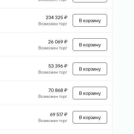
234 325 ₽
В корзину
Возможен торг
26 069 ₽
В корзину
Возможен торг
53 396 ₽
В корзину
Возможен торг
70 868 ₽
В корзину
Возможен торг
69 517 ₽
В корзину
Возможен торг