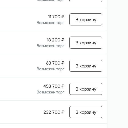
11 700 ₽
В корзину
Возможен торг
18 200 ₽
В корзину
Возможен торг
63 700 ₽
В корзину
Возможен торг
453 700 ₽
В корзину
Возможен торг
232 700 ₽
В корзину