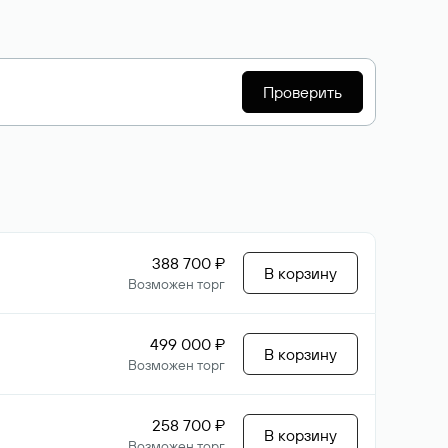
Проверить
388 700 ₽
В корзину
Возможен торг
499 000 ₽
В корзину
Возможен торг
258 700 ₽
В корзину
Возможен торг