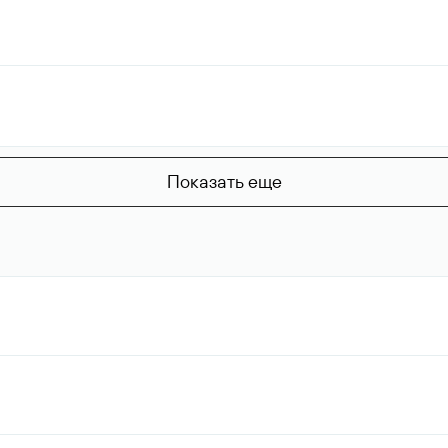
Показать еще