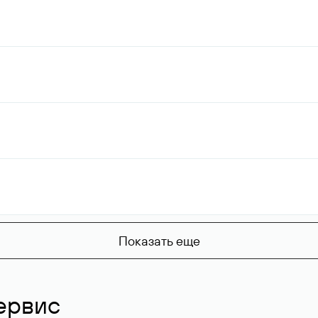
Показать еще
ервис