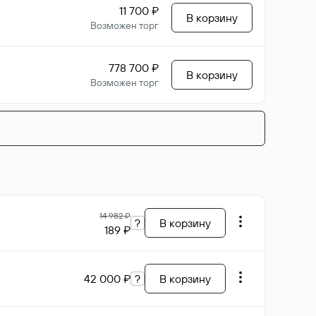
11 700 ₽
В корзину
Возможен торг
778 700 ₽
В корзину
Возможен торг
14 982 ₽
?
В корзину
189 ₽
42 000 ₽
?
В корзину