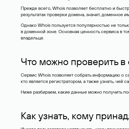
Прежде всего, Whois позволяет бесплатно и быстр
результатах проверки домена, значит, доменное 
Однако Whois пользуется популярностью не тольк
в доменной зоне. Основная ценность сервиса в то
владельце.
Что можно проверить в
Сервис Whois позволяет собрать информацию о сай
кто является регистратором, а также узнать, чей са
Ниже разбираем, какие данные можно получить по
Как узнать, кому прина