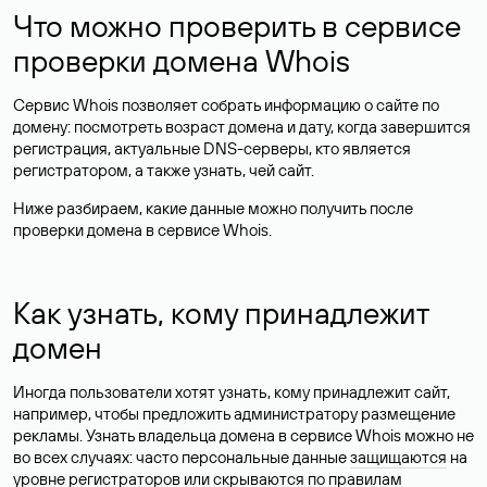
Что можно проверить в сервисе
проверки домена Whois
Сервис Whois позволяет собрать информацию о сайте по
домену: посмотреть возраст домена и дату, когда завершится
регистрация, актуальные DNS-серверы, кто является
регистратором, а также узнать, чей сайт.
Ниже разбираем, какие данные можно получить после
проверки домена в сервисе Whois.
Как узнать, кому принадлежит
домен
Иногда пользователи хотят узнать, кому принадлежит сайт,
например, чтобы предложить администратору размещение
рекламы. Узнать владельца домена в сервисе Whois можно не
во всех случаях: часто персональные данные
защищаются
на
уровне регистраторов или скрываются по правилам