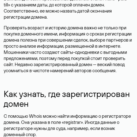
till» с указанием даты, до которой оплачен домен.
Соответственно, ее можно назвать датой окончания
регистрации домена.
Проверять возраст и историю домена важно не только при
покупке доменного имени, информация о сроках регистрации
домена полезна при совершении сделок, выборе партнеров и
просто анализе информации, размещенной в интернете.
Мошенники часто создают сайты-однодневки с выгодными
предложениями, поэтому перед покупкой стоит проверить
сайт. Недавно зарегистрированный домен — веский повод
усомниться в чистоте намерений авторов сообщения.
Как узнать, где зарегистрирован
домен
С помощью Whois можно найти информацию о регистраторе
домена. Она указана в поле «registrar». Иногда данные о
регистраторе нужны для суда, например, если возник
доменный спор.