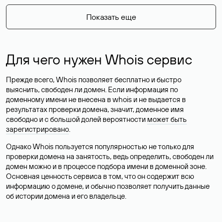
Показать еще
Для чего нужен Whois сервис
Прежде всего, Whois позволяет бесплатно и быстро
выяснить, свободен ли домен. Если информация по
доменному имени не внесена в whois и не выдается в
результатах проверки домена, значит, доменное имя
свободно и с большой долей вероятности
может быть
зарегистрировано
.
Однако Whois пользуется популярностью не только для
проверки домена на занятость, ведь определить, свободен ли
домен можно и в процессе подбора имени в доменной зоне.
Основная ценность сервиса в том, что он содержит всю
информацию о домене, и обычно позволяет получить данные
об истории домена и его владельце.