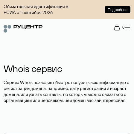
Обязательная идентификация в
Подробнее
ЕСИА с 1 сентября 2026
0
Whois сервис
Сервис Whois позволяет быстро получить всю информацию о
регистрации домена, например, дату регистрации и возраст
домена, или узнать контакты, по которым можно связаться с
организацией или человеком, чей домен вас заинтересовал.