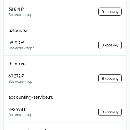
58 814 ₽
В корзину
Возможен торг
uztour
.ru
59 710 ₽
В корзину
Возможен торг
thime
.ru
69 272 ₽
В корзину
Возможен торг
accounting-service
.ru
292 978 ₽
В корзину
Возможен торг