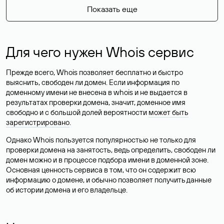
Показать еще
Для чего нужен Whois сервис
Прежде всего, Whois позволяет бесплатно и быстро
выяснить, свободен ли домен. Если информация по
доменному имени не внесена в whois и не выдается в
результатах проверки домена, значит, доменное имя
свободно и с большой долей вероятности
может быть
зарегистрировано
.
Однако Whois пользуется популярностью не только для
проверки домена на занятость, ведь определить, свободен ли
домен можно и в процессе подбора имени в доменной зоне.
Основная ценность сервиса в том, что он содержит всю
информацию о домене, и обычно позволяет получить данные
об истории домена и его владельце.