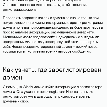
Соответственно, ее можно назвать датой окончания
регистрации домена.
Проверять возраст и историю домена важно не только при
покупке доменного имени, информация о сроках регистрации
домена полезна при совершении сделок, выборе партнеров и
просто анализе информации, размещенной в интернете.
Мошенники часто создают сайты-однодневки с выгодными
предложениями, поэтому перед покупкой стоит проверить
сайт. Недавно зарегистрированный домен — веский повод
усомниться в чистоте намерений авторов сообщения.
Как узнать, где зарегистрирован
домен
С помощью Whois можно найти информацию о регистраторе
домена. Она указана в поле «registrar». Иногда данные о
регистраторе нужны для суда, например, если возник
доменный спор.