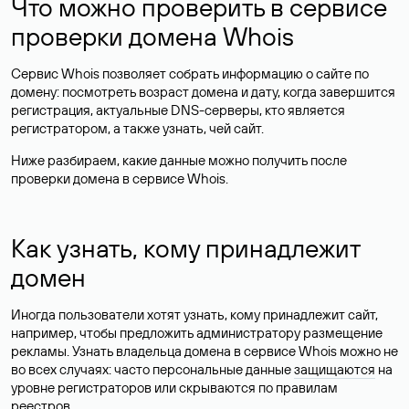
Что можно проверить в сервисе
проверки домена Whois
Сервис Whois позволяет собрать информацию о сайте по
домену: посмотреть возраст домена и дату, когда завершится
регистрация, актуальные DNS-серверы, кто является
регистратором, а также узнать, чей сайт.
Ниже разбираем, какие данные можно получить после
проверки домена в сервисе Whois.
Как узнать, кому принадлежит
домен
Иногда пользователи хотят узнать, кому принадлежит сайт,
например, чтобы предложить администратору размещение
рекламы. Узнать владельца домена в сервисе Whois можно не
во всех случаях: часто персональные данные
защищаются
на
уровне регистраторов или скрываются по правилам
реестров.