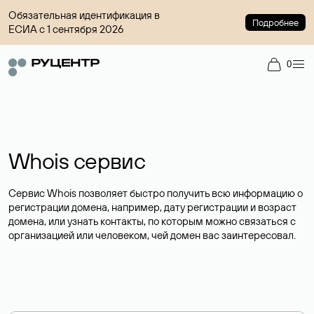
Обязательная идентификация в
Подробнее
ЕСИА с 1 сентября 2026
0
Whois сервис
Сервис Whois позволяет быстро получить всю информацию о
регистрации домена, например, дату регистрации и возраст
домена, или узнать контакты, по которым можно связаться с
организацией или человеком, чей домен вас заинтересовал.